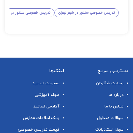
تدریس خصوصی سنتور در شهر تهران
تدریس خصوصی سنتور در شهر کر
دسترسی سریع
لینک‌ها
رضایت شاگردان
عضویت اساتید
درباره ما
مجله آموزشی
تماس با ما
آکادمی اساتید
سوالات متداول
بانک اطلاعات مدارس
مجله استادبانک
قیمت تدریس خصوصی