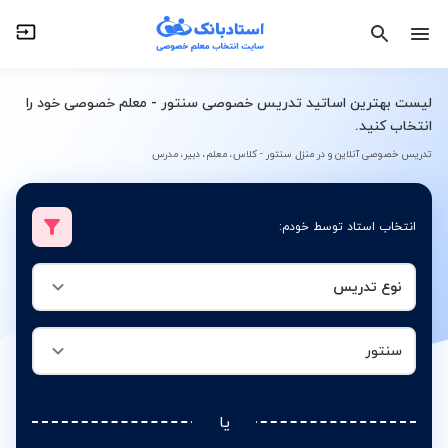
نوع تدریس
سنتور
لیست بهترین اساتید تدریس خصوصی سنتور - معلم خصوصی خود را
انتخاب کنید.
تدریس خصوصی آنلاین و در منزل سنتور - کلاس، معلم، دبیر، مدرس
انتخاب استاد توسط خودم:
نوع تدریس
سنتور
یا