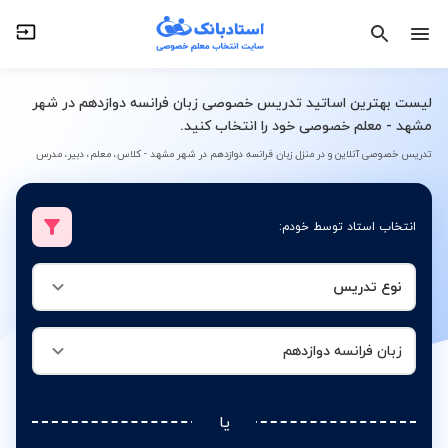
نوع تدریس
زبان فرانسه دوازدهم
لیست بهترین اساتید تدریس خصوصی زبان فرانسه دوازدهم در شهر
مشهد - معلم خصوصی خود را انتخاب کنید.
تدریس خصوصی آنلاین و در منزل زبان فرانسه دوازدهم در شهر مشهد - کلاس، معلم، دبیر، مدرس
انتخاب استاد توسط خودم:
نوع تدریس
زبان فرانسه دوازدهم
یا