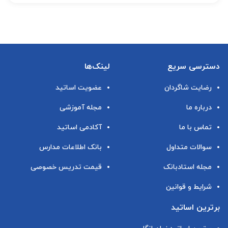
دسترسی سریع
لینک‌ها
رضایت شاگردان
عضویت اساتید
درباره ما
مجله آموزشی
تماس با ما
آکادمی اساتید
سوالات متداول
بانک اطلاعات مدارس
مجله استادبانک
قیمت تدریس خصوصی
شرایط و قوانین
برترین اساتید