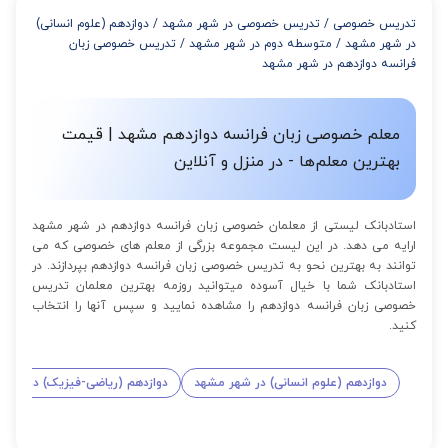
از 8 تا 11 جلسه: 5% تخفیف
تدریس خصوصی
/
تدریس خصوصی در شهر مشهد
/
دوازدهم (علوم انسانی)
از 12 تا 15 جلسه: 7% تخفیف
در شهر مشهد
/
متوسطه دوم در شهر مشهد
/
تدریس خصوصی زبان
از 16 تا 100 جلسه: 9% تخفیف
فرانسه دوازدهم در شهر مشهد
معلم خصوصی زبان فرانسه دوازدهم مشهد | قیمت
بهترین معلم‌ها - در منزل و آنلاین
استادبانک لیستی از معلمان خصوصی زبان فرانسه دوازدهم در شهر مشهد
ارایه می دهد. در این لیست مجموعه بزرگی از معلم های خصوصی که می
توانند به بهترین نحو به تدریس خصوصی زبان فرانسه دوازدهم بپردازند. در
استادبانک شما با خیال آسوده میتوانید روزمه بهترین معلمان تدریس
خصوصی زبان فرانسه دوازدهم را مشاهده نمایید و سپس آنها را انتخاب
کنید.
دوازدهم (علوم انسانی) در شهر مشهد
دوازدهم (ریاضی-فیزیک) در شهر