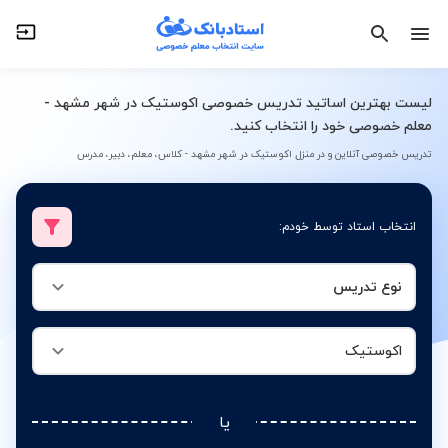
نوع تدریس
اکوستیک
لیست بهترین اساتید تدریس خصوصی اکوستیک در شهر مشهد -
معلم خصوصی خود را انتخاب کنید.
تدریس خصوصی آنلاین و در منزل اکوستیک در شهر مشهد - کلاس، معلم، دبیر، مدرس
انتخاب استاد توسط خودم:
نوع تدریس
اکوستیک
یا