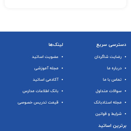
دسترسی سریع
لینک‌ها
رضایت شاگردان
عضویت اساتید
درباره ما
مجله آموزشی
تماس با ما
آکادمی اساتید
سوالات متداول
بانک اطلاعات مدارس
مجله استادبانک
قیمت تدریس خصوصی
شرایط و قوانین
برترین اساتید