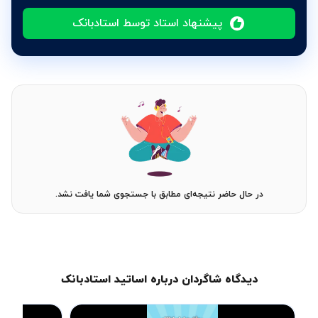
پیشنهاد استاد توسط استادبانک
در حال حاضر نتیجه‌ای مطابق با جستجوی شما یافت نشد.
دیدگاه شاگردان درباره اساتید استادبانک