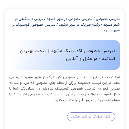
تدریس خصوصی
/
تدریس خصوصی در شهر مشهد
/
دروس دانشگاهی در
شهر مشهد
/
رشته فیزیک در شهر مشهد
/
تدریس خصوصی اکوستیک در
شهر مشهد
تدریس خصوصی اکوستیک مشهد | قیمت بهترین
اساتید - در منزل و آنلاین
استادبانک لیستی از معلمان خصوصی اکوستیک در شهر مشهد ارایه می
دهد. در این لیست مجموعه بزرگی از معلم های خصوصی که می توانند به
بهترین نحو به تدریس خصوصی اکوستیک بپردازند. در استادبانک شما با
خیال آسوده میتوانید روزمه بهترین معلمان تدریس خصوصی اکوستیک را
مشاهده نمایید و سپس آنها را انتخاب کنید.
رشته فیزیک در شهر مشهد