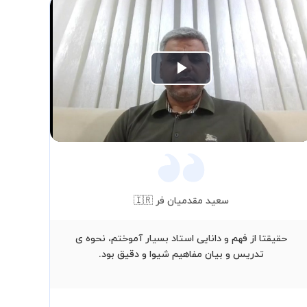
Play
Video
سعید مقدمیان فر 🇮🇷
حقیقتا از فهم و دانایی استاد بسیار آموختم، نحوه ی
از ص
تدریس و بیان مفاهیم شیوا و دقیق بود.
حوص