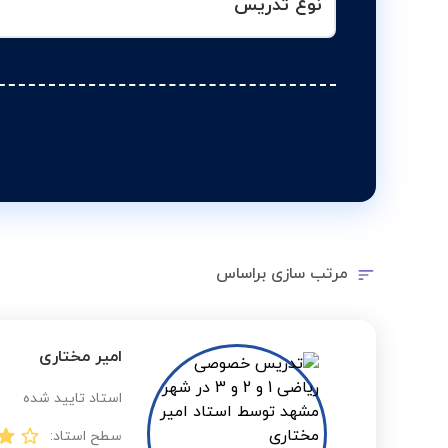
نوع تدریس
مرتب سازی براساس
امیر مختاری
استاد تایید شده
سطح استاد: