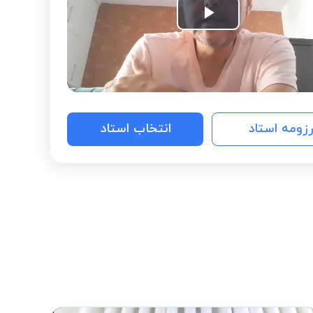
Play
Video
رزومه استاد
انتخاب استاد