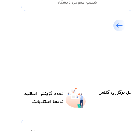
شیمی عمومی دانشگاه
ل برگزاری کلاس
نحوه گزینش اساتید
توسط استادبانک