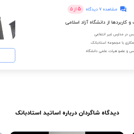
5
از
5
مشاهده 7 دیدگاه
و کاربردها از دانشگاه آزاد اسلامی
کاری با مجموعه استادبانک
دیدگاه شاگردان درباره اساتید استادبانک