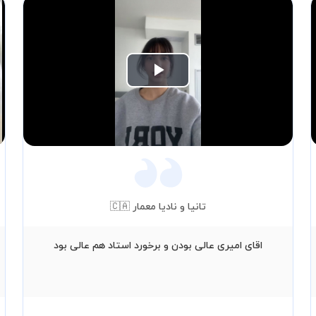
Play
Video
تانیا و نادیا معمار 🇨🇦
اقای امیری عالی بودن و برخورد استاد هم عالی بود