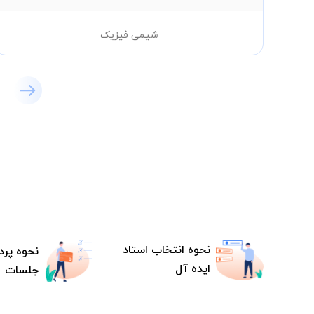
شیمی فیزیک
نحوه انتخاب استاد
نحوه پرد
ایده آل
جلسات