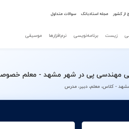
 از کشور
مجله استادبانک
سوالات متداول
نوع تدریس
مهندسی
ی
زیست
برنامه‌نویسی
نرم‌افزارها
موسیقی
مهندسی پی در شهر مشهد - معلم خصوصی خ
شهد - کلاس، معلم، دبیر، مدرس