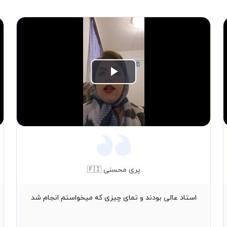
Play
Video
پری محسنی 🇫🇮
استاد عالی بودند و تمای چیزی که میخواستم انجام شد