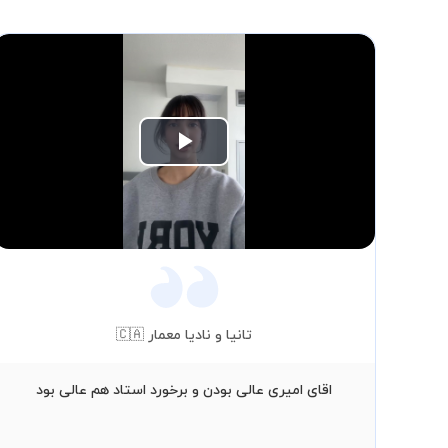
Play
Video
تانیا و نادیا معمار 🇨🇦
اقای امیری عالی بودن و برخورد استاد هم عالی بود