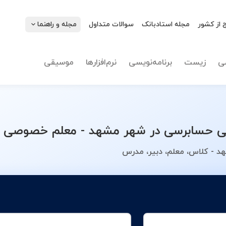
 از کشور
مجله استادبانک
سوالات متداول
مجله و راهنما
نوع تدریس
حسابرس
ی
زیست
برنامه‌نویسی
نرم‌افزارها
موسیقی
حسابرسی در شهر مشهد - معلم خصوصی خود
 - کلاس، معلم، دبیر، مدرس