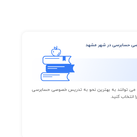
 حسابرسی در شهر مشهد
 می توانند به بهترین نحو به تدریس خصوصی حسابرسی
 انتخاب کنید.