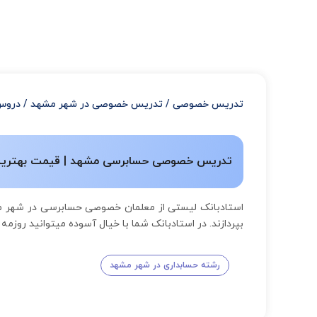
تدریس خصوصی
/
تدریس خصوصی در شهر مشهد
/
دروس
تدریس خصوصی حسابرسی مشهد | قیمت بهترین اس
استادبانک لیستی از معلمان خصوصی حسابرسی در شهر م
بپردازند. در استادبانک شما با خیال آسوده میتوانید روز
رشته حسابداری در شهر مشهد