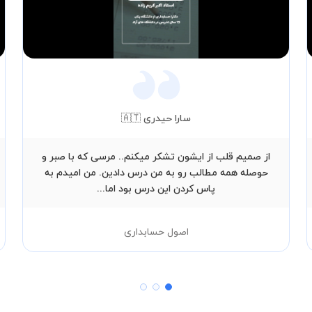
Video
سارا حیدری 🇦🇹
از صمیم قلب از ایشون تشکر میکنم.. مرسی که با صبر و
حوصله همه مطالب رو به من درس دادین. من امیدم به
پاس کردن این درس بود اما...
اصول حسابداری