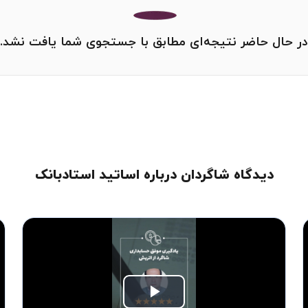
در حال حاضر نتیجه‌ای مطابق با جستجوی شما یافت نشد.
دیدگاه شاگردان درباره اساتید استادبانک
Play