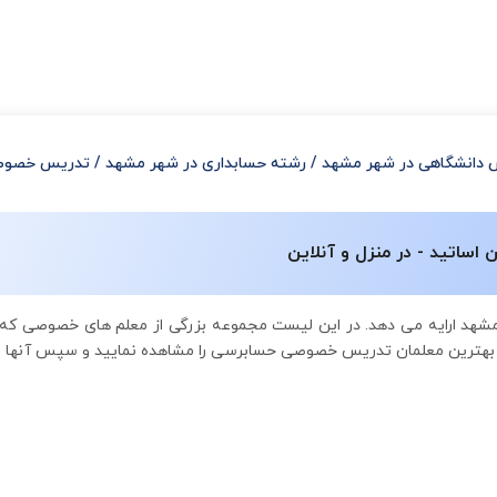
 دانشگاهی در شهر مشهد
/
رشته حسابداری در شهر مشهد
/
تدریس خصوصی
اتید - در منزل و آنلاین
شهد ارایه می دهد. در این لیست مجموعه بزرگی از معلم های خصوصی که
مه بهترین معلمان تدریس خصوصی حسابرسی را مشاهده نمایید و سپس آنها را