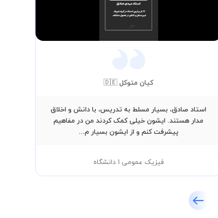
Video
کیان متوکل 🇩🇪
استاد صادق، بسیار مسلط به تدریس، با دانش و اخلاق
با
مدار هستند. ایشون خیلی کمک کردند من در مفاهیم
خی
پیشرفت کنم و از ایشون بسیار م...
فیزیک عمومی 1 دانشگاه