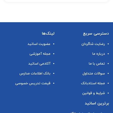
دسترسی سریع
لینک‌ها
رضایت شاگردان
عضویت اساتید
درباره ما
مجله آموزشی
تماس با ما
آکادمی اساتید
سوالات متداول
بانک اطلاعات مدارس
مجله استادبانک
قیمت تدریس خصوصی
شرایط و قوانین
برترین اساتید