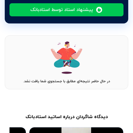
پیشنهاد استاد توسط استادبانک
در حال حاضر نتیجه‌ای مطابق با جستجوی شما یافت نشد.
دیدگاه شاگردان درباره اساتید استادبانک