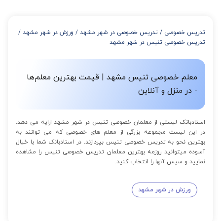
تدریس خصوصی
/
تدریس خصوصی در شهر مشهد
/
ورزش در شهر مشهد
/
تدریس خصوصی تنیس در شهر مشهد
معلم خصوصی تنیس مشهد | قیمت بهترین معلم‌ها
- در منزل و آنلاین
استادبانک لیستی از معلمان خصوصی تنیس در شهر مشهد ارایه می دهد.
در این لیست مجموعه بزرگی از معلم های خصوصی که می توانند به
بهترین نحو به تدریس خصوصی تنیس بپردازند. در استادبانک شما با خیال
آسوده میتوانید روزمه بهترین معلمان تدریس خصوصی تنیس را مشاهده
نمایید و سپس آنها را انتخاب کنید.
ورزش در شهر مشهد