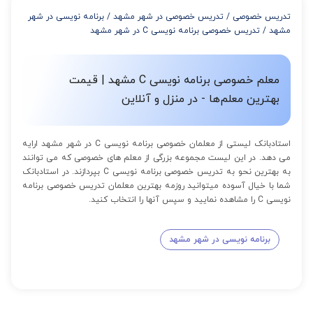
از 8 تا 11 جلسه: 5% تخفیف
تدریس خصوصی
/
تدریس خصوصی در شهر مشهد
/
برنامه نویسی در شهر
از 12 تا 15 جلسه: 7% تخفیف
مشهد
/
تدریس خصوصی برنامه نویسی C در شهر مشهد
از 16 تا 100 جلسه: 9% تخفیف
معلم خصوصی برنامه نویسی C مشهد | قیمت
بهترین معلم‌ها - در منزل و آنلاین
استادبانک لیستی از معلمان خصوصی برنامه نویسی C در شهر مشهد ارایه
می دهد. در این لیست مجموعه بزرگی از معلم های خصوصی که می توانند
به بهترین نحو به تدریس خصوصی برنامه نویسی C بپردازند. در استادبانک
شما با خیال آسوده میتوانید روزمه بهترین معلمان تدریس خصوصی برنامه
نویسی C را مشاهده نمایید و سپس آنها را انتخاب کنید.
برنامه نویسی در شهر مشهد