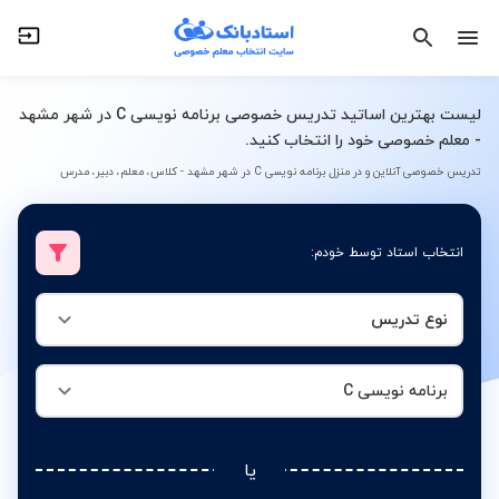
نوع تدریس
برنامه نویسی C
لیست بهترین اساتید تدریس خصوصی برنامه نویسی C در شهر مشهد
- معلم خصوصی خود را انتخاب کنید.
تدریس خصوصی آنلاین و در منزل برنامه نویسی C در شهر مشهد - کلاس، معلم، دبیر، مدرس
انتخاب استاد توسط خودم:
نوع تدریس
برنامه نویسی C
یا