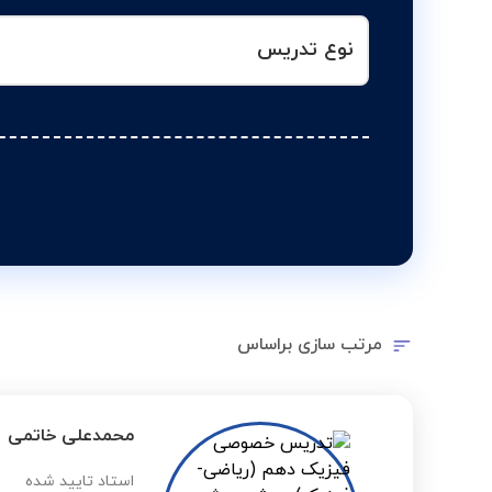
نوع تدریس
مرتب سازی براساس
محمدعلی خاتمی
استاد تایید شده