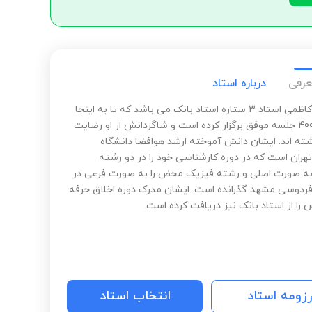
عرفی
درباره استاد
امیدرضا کاظمی استاد 3 ستاره استاد بانک می باشد که تا به اینجا
بیش از 400 جلسه موفق برگزار کرده است و شاگردانش از او رضایت
اشته اند. ایشان دانش آموخته ارشد هوافضا دانشگاه
تهران است که در دوره کارشناسی خود را در دو رشته
ه صورت اصلی و رشته فیزیک محض را به صورت فرعی در
فردوسی مشهد گذرانده است. ایشان مدرک دوره اخلاق حرفه
را از استاد بانک نیز دریافت کرده است.
رزومه استاد
انتخاب استاد