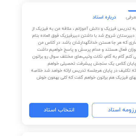
عرفی
درباره استاد
به تدریس فیزیک و دانش آموزانم ، علاقه من به فیزیک از
دبیرستان شروع شد با داشتن دبیرفیزیک فوق العاده بنام
اری که هر جا هستن خدانگهدارشان باشد. در کلاس من
زان فعال هستند و مدام پرسش و پاسخ خواهیم داشت
کنم گام به گام، نکات وتیپ‌های مختلف سوال رو براتون
 پایان کلاس یک سنجش پیشرفت تحصیلی خواهم
ئه تکلیف در پایان هرجلسه تدریس ارائه خواهد شد خلاصه
تهای فیزیک هم براتون خواهم گفت که کلی بهمون خوش
رزومه استاد
انتخاب استاد