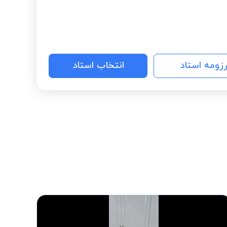
رزومه استاد
انتخاب استاد