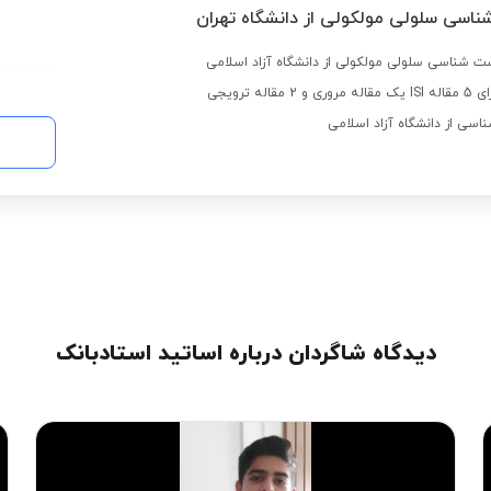
ناسی سلولی مولکولی از دانشگاه تهران
ت شناسی سلولی مولکولی از دانشگاه آزاد اسلامی
له ترویجی
سی از دانشگاه آزاد اسلامی
دیدگاه شاگردان درباره اساتید استادبانک