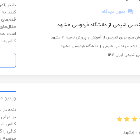
دانش‌آمو
بدون دیدگاه
کنند. به
قدم‌های 
ندسی شیمی از دانشگاه فردوسی مشهد
مثال‌های
است. همچ
ش های نوین تدریس از آموزش و پرورش ناحیه 3 مشهد
کلاس‌ها ق
 ارشد مهندسی شیمی از دانشگاه فردوسی مشهد
آزمون‌ها
یمی ایران 1401
ویدیو م
کلاس شدم
کافی را 
-
مشهد
موضوع را