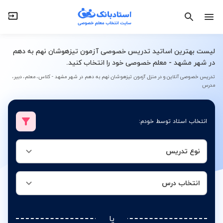
نوع تدریس
انتخاب درس
لیست بهترین اساتید تدریس خصوصی آزمون تیزهوشان نهم به دهم
در شهر مشهد - معلم خصوصی خود را انتخاب کنید.
تدریس خصوصی آنلاین و در منزل آزمون تیزهوشان نهم به دهم در شهر مشهد - کلاس، معلم، دبیر،
مدرس
انتخاب استاد توسط خودم:
نوع تدریس
انتخاب درس
یا