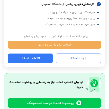
کارشناسی دبیری ریاضی از دانشگاه اصفهان
سابقه 26 سال تدریس رسمی آموزش و پرورش
بیش از چهار سال همکاری با مجموعه استادبانک
دارای مدرک دوره اخلاق حرفه‌ای تدریس استادبانک
برای مشاهده قیمت، نوع تدریس و درس را وارد نمایید:
انتخاب نوع تدریس و درس
رزومه استاد
انتخاب استاد
آیا برای انتخاب استاد نیاز به راهنمایی و پیشنهاد استادبانک
دارید؟
پیشنهاد استاد توسط استادبانک