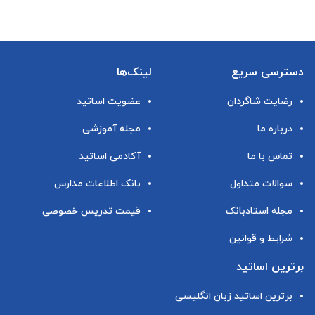
دسترسی سریع
لینک‌ها
رضایت شاگردان
عضویت اساتید
درباره ما
مجله آموزشی
تماس با ما
آکادمی اساتید
سوالات متداول
بانک اطلاعات مدارس
مجله استادبانک
قیمت تدریس خصوصی
شرایط و قوانین
برترین اساتید
برترین اساتید زبان انگلیسی