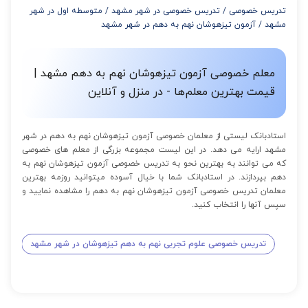
تدریس خصوصی
/
تدریس خصوصی در شهر مشهد
/
متوسطه اول در شهر
از 12 تا 15 جلسه: 7% تخفیف
مشهد
/
آزمون تیزهوشان نهم به دهم در شهر مشهد
از 16 تا 100 جلسه: 9% تخفیف
معلم خصوصی آزمون تیزهوشان نهم به دهم مشهد |
قیمت بهترین معلم‌ها - در منزل و آنلاین
استادبانک لیستی از معلمان خصوصی آزمون تیزهوشان نهم به دهم در شهر
مشهد ارایه می دهد. در این لیست مجموعه بزرگی از معلم های خصوصی
که می توانند به بهترین نحو به تدریس خصوصی آزمون تیزهوشان نهم به
دهم بپردازند. در استادبانک شما با خیال آسوده میتوانید روزمه بهترین
معلمان تدریس خصوصی آزمون تیزهوشان نهم به دهم را مشاهده نمایید و
سپس آنها را انتخاب کنید.
تدریس خصوصی علوم تجربی نهم به دهم تیزهوشان در شهر مشهد
تدر