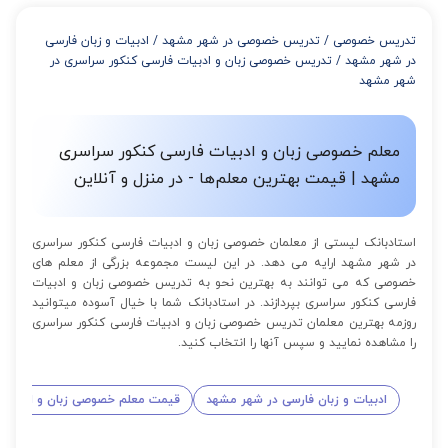
از 4 تا 7 جلسه: 3% تخفیف
از 8 تا 11 جلسه: 5% تخفیف
تدریس خصوصی
/
تدریس خصوصی در شهر مشهد
/
ادبیات و زبان فارسی
از 12 تا 15 جلسه: 7% تخفیف
در شهر مشهد
/
تدریس خصوصی زبان و ادبیات فارسی کنکور سراسری در
از 16 تا 100 جلسه: 9% تخفیف
شهر مشهد
معلم خصوصی زبان و ادبیات فارسی کنکور سراسری
مشهد | قیمت بهترین معلم‌ها - در منزل و آنلاین
استادبانک لیستی از معلمان خصوصی زبان و ادبیات فارسی کنکور سراسری
در شهر مشهد ارایه می دهد. در این لیست مجموعه بزرگی از معلم های
خصوصی که می توانند به بهترین نحو به تدریس خصوصی زبان و ادبیات
فارسی کنکور سراسری بپردازند. در استادبانک شما با خیال آسوده میتوانید
روزمه بهترین معلمان تدریس خصوصی زبان و ادبیات فارسی کنکور سراسری
را مشاهده نمایید و سپس آنها را انتخاب کنید.
ادبیات و زبان فارسی در شهر مشهد
قیمت معلم خصوصی زبان و ادبیات 