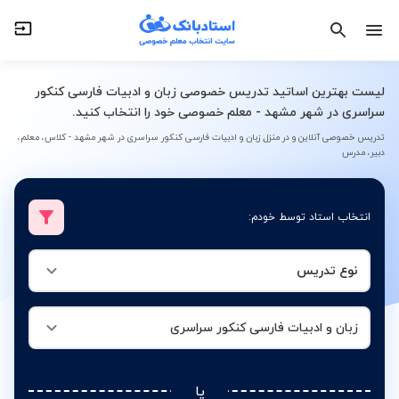
نوع تدریس
زبان و ادبیات فارسی کنکور سراسری
لیست بهترین اساتید تدریس خصوصی زبان و ادبیات فارسی کنکور
سراسری در شهر مشهد - معلم خصوصی خود را انتخاب کنید.
تدریس خصوصی آنلاین و در منزل زبان و ادبیات فارسی کنکور سراسری در شهر مشهد - کلاس، معلم،
دبیر، مدرس
انتخاب استاد توسط خودم:
نوع تدریس
زبان و ادبیات فارسی کنکور سراسری
یا