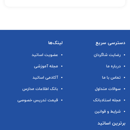
دسترسی سریع
لینک‌ها
رضایت شاگردان
عضویت اساتید
درباره ما
مجله آموزشی
تماس با ما
آکادمی اساتید
سوالات متداول
بانک اطلاعات مدارس
مجله استادبانک
قیمت تدریس خصوصی
شرایط و قوانین
برترین اساتید