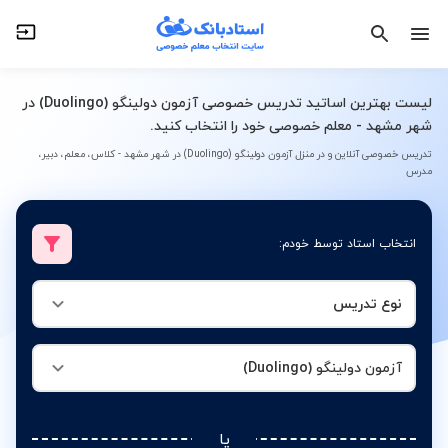
نوع تدریس
آزمون دولینگو (Duolingo)
لیست بهترین اساتید تدریس خصوصی آزمون دولینگو (Duolingo) در
شهر مشهد - معلم خصوصی خود را انتخاب کنید.
تدریس خصوصی آنلاین و در منزل آزمون دولینگو (Duolingo) در شهر مشهد - کلاس، معلم، دبیر،
مدرس
انتخاب استاد توسط خودم:
نوع تدریس
آزمون دولینگو (Duolingo)
یا