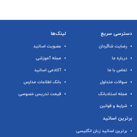
دسترسی سریع
لینک‌ها
رضایت شاگردان
عضویت اساتید
درباره ما
مجله آموزشی
تماس با ما
آکادمی اساتید
سوالات متداول
بانک اطلاعات مدارس
مجله استادبانک
قیمت تدریس خصوصی
شرایط و قوانین
برترین اساتید
برترین اساتید زبان انگلیسی