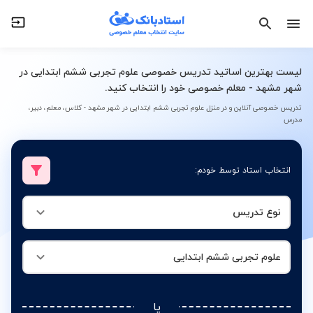
نوع تدریس
علوم تجربی ششم ابتدایی
لیست بهترین اساتید تدریس خصوصی علوم تجربی ششم ابتدایی در
شهر مشهد - معلم خصوصی خود را انتخاب کنید.
تدریس خصوصی آنلاین و در منزل علوم تجربی ششم ابتدایی در شهر مشهد - کلاس، معلم، دبیر،
مدرس
انتخاب استاد توسط خودم:
نوع تدریس
علوم تجربی ششم ابتدایی
یا