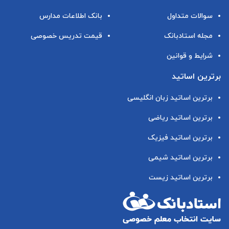
سوالات متداول
بانک اطلاعات مدارس
مجله استادبانک
قیمت تدریس خصوصی
شرایط و قوانین
برترین اساتید
برترین اساتید زبان انگلیسی
برترین اساتید ریاضی
برترین اساتید فیزیک
برترین اساتید شیمی
برترین اساتید زیست