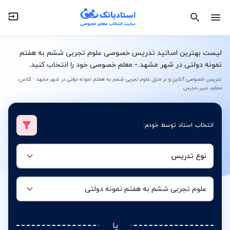
نوع تدریس
علوم تجربی ششم به هفتم نمونه دولتی
لیست بهترین اساتید تدریس خصوصی علوم تجربی ششم به هفتم
نمونه دولتی در شهر مشهد - معلم خصوصی خود را انتخاب کنید.
تدریس خصوصی آنلاین و در منزل علوم تجربی ششم به هفتم نمونه دولتی در شهر مشهد - کلاس،
معلم، دبیر، مدرس
انتخاب استاد توسط خودم:
نوع تدریس
علوم تجربی ششم به هفتم نمونه دولتی
یا