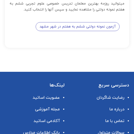
میتوانید روزمه بهترین معلمان تدریس خصوصی علوم تجربی ششم به
هفتم نمونه دولتی را مشاهده نمایید و سپس آنها را انتخاب کنید.
آزمون نمونه دولتی ششم به هفتم در شهر مشهد
دسترسی سریع
لینک‌ها
رضایت شاگردان
عضویت اساتید
درباره ما
مجله آموزشی
تماس با ما
آکادمی اساتید
سوالات متداول
بانک اطلاعات مدارس