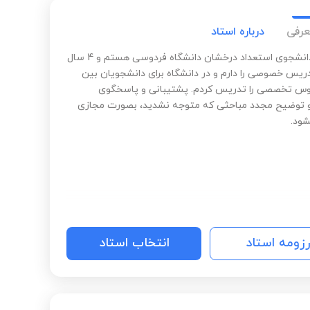
عرفی
درباره استاد
باسلام. دانشجوی استعداد درخشان دانشگاه فردوسی هستم و 4 سال
ریس خصوصی را دارم و در دانشگاه برای دانشجویان بین
روس تخصصی را تدریس کردم. پشتیبانی و پاسخگوی
 توضیح مجدد مباحثی که متوجه نشدید، بصورت مجازی
شود.
رزومه استاد
انتخاب استاد