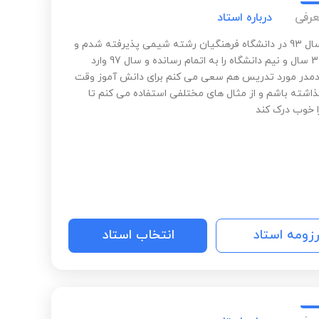
عرفی
درباره استاد
بنده در سال 93 در دانشگاه فرهنگیان رشته شیمی پذیرفته شدم و
در عرض 3 سال و نیم دانشگاه را به اتمام رسانده و سال 97 وارد
در مورد تدریس هم سعی می کنم برای دانش آموز وقت
گذاشته باشم و از مثال های مختلفی استفاده می کنم تا
 خوب درک کند
رزومه استاد
انتخاب استاد