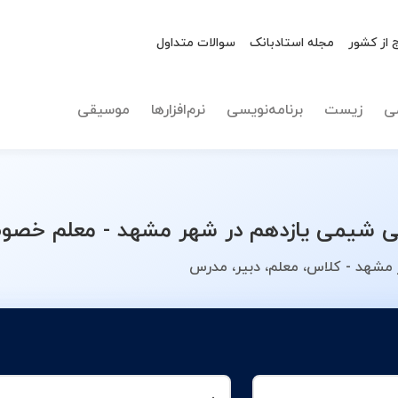
 از کشور
مجله استادبانک
سوالات متداول
نوع تدریس
شیمی یا
ی
زیست
برنامه‌نویسی
نرم‌افزارها
موسیقی
شیمی یازدهم در شهر مشهد - معلم خصوصی
مشهد - کلاس، معلم، دبیر، مدرس