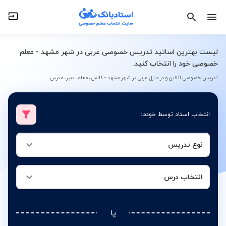
نوع تدریس
انتخاب درس
لیست بهترین اساتید تدریس خصوصی عربی در شهر مشهد - معلم
خصوصی خود را انتخاب کنید.
تدریس خصوصی آنلاین و در منزل عربی در شهر مشهد - کلاس، معلم، دبیر، مدرس
انتخاب استاد توسط خودم:
نوع تدریس
انتخاب درس
یا