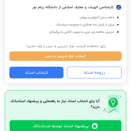
کارشناسی الهیات و معارف اسلامی از دانشگاه پیام نور
معلم رسمی آموزش و پرورش
بیش از شش ماه همکاری با مجموعه استادبانک
تدریس مکالمه زبان عربی به صورت آنلاین به بزرگسالان
برای مشاهده قیمت، نوع تدریس و درس را وارد نمایید:
انتخاب نوع تدریس و درس
رزومه استاد
انتخاب استاد
آیا برای انتخاب استاد نیاز به راهنمایی و پیشنهاد استادبانک
دارید؟
پیشنهاد استاد توسط استادبانک