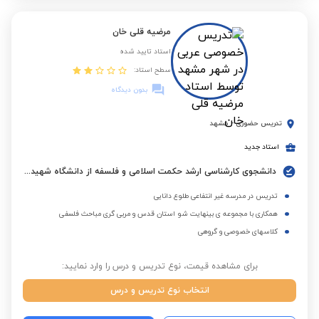
مرضیه قلی خان
استاد تایید شده
سطح استاد:
بدون دیدگاه
تدریس حضوری
-
مشهد
استاد جدید
دانشجوی کارشناسی ارشد حکمت اسلامی و فلسفه از دانشگاه شهید مطهری
تدریس در مدرسه غیر انتفاعی طلوع دانایی
همکاری با مجموعه‌ ی بینهایت شو استان قدس و مربی گری مباحث فلسفی
کلاسهای خصوصی و گروهی
برای مشاهده قیمت، نوع تدریس و درس را وارد نمایید:
انتخاب نوع تدریس و درس