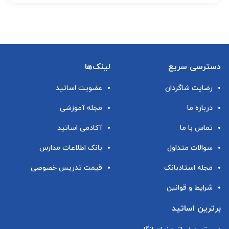
دسترسی سریع
لینک‌ها
رضایت شاگردان
عضویت اساتید
درباره ما
مجله آموزشی
تماس با ما
آکادمی اساتید
سوالات متداول
بانک اطلاعات مدارس
مجله استادبانک
قیمت تدریس خصوصی
شرایط و قوانین
برترین اساتید