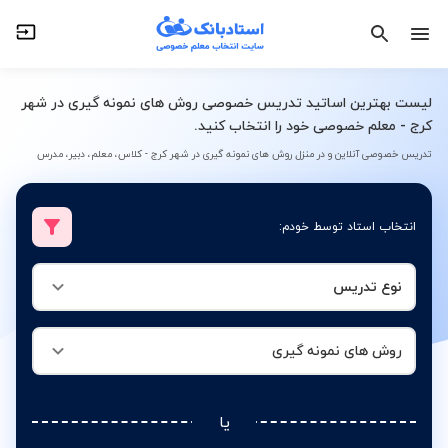
نوع تدریس
روش های نمونه گیری
لیست بهترین اساتید تدریس خصوصی روش های نمونه گیری در شهر
کرج - معلم خصوصی خود را انتخاب کنید.
تدریس خصوصی آنلاین و در منزل روش های نمونه گیری در شهر کرج - کلاس، معلم، دبیر، مدرس
انتخاب استاد توسط خودم:
نوع تدریس
روش های نمونه گیری
یا