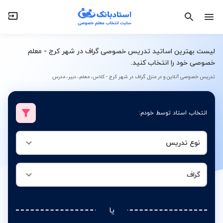
نوع تدریس
گراف
لیست بهترین اساتید تدریس خصوصی گراف در شهر کرج - معلم
خصوصی خود را انتخاب کنید.
تدریس خصوصی آنلاین و در منزل گراف در شهر کرج - کلاس، معلم، دبیر، مدرس
انتخاب استاد توسط خودم:
نوع تدریس
گراف
یا