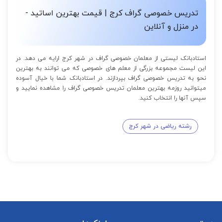
تدریس خصوصی گراف کرج | قیمت بهترین اساتید -
در منزل و آنلاین
استادبانک لیستی از معلمان خصوصی گراف در شهر کرج ارایه می دهد. در
این لیست مجموعه بزرگی از معلم های خصوصی که می توانند به بهترین
نحو به تدریس خصوصی گراف بپردازند. در استادبانک شما با خیال آسوده
میتوانید روزمه بهترین معلمان تدریس خصوصی گراف را مشاهده نمایید و
سپس آنها را انتخاب کنید.
رشته ریاضی در شهر کرج