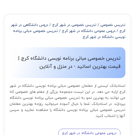
تدریس خصوصی
/
تدریس خصوصی در شهر کرج
/
دروس دانشگاهی در شهر
کرج
/
دروس عمومی دانشگاه در شهر کرج
/
تدریس خصوصی مبانی برنامه
نویسی دانشگاه در شهر کرج
تدریس خصوصی مبانی برنامه نویسی دانشگاه کرج |
قیمت بهترین اساتید - در منزل و آنلاین
استادبانک لیستی از معلمان خصوصی مبانی برنامه نویسی دانشگاه در شهر
کرج ارایه می دهد. در این لیست مجموعه بزرگی از معلم های خصوصی که
می توانند به بهترین نحو به تدریس خصوصی مبانی برنامه نویسی دانشگاه
بپردازند. در استادبانک شما با خیال آسوده میتوانید روزمه بهترین معلمان
تدریس خصوصی مبانی برنامه نویسی دانشگاه را مشاهده نمایید و سپس
آنها را انتخاب کنید.
دروس عمومی دانشگاه در شهر کرج