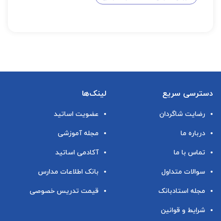
دسترسی سریع
لینک‌ها
رضایت شاگردان
عضویت اساتید
درباره ما
مجله آموزشی
تماس با ما
آکادمی اساتید
سوالات متداول
بانک اطلاعات مدارس
مجله استادبانک
قیمت تدریس خصوصی
شرایط و قوانین