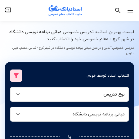
نوع تدریس
مبانی برنامه نویسی دانشگاه
لیست بهترین اساتید تدریس خصوصی مبانی برنامه نویسی دانشگاه
در شهر کرج - معلم خصوصی خود را انتخاب کنید.
تدریس خصوصی آنلاین و در منزل مبانی برنامه نویسی دانشگاه در شهر کرج - کلاس، معلم، دبیر،
مدرس
انتخاب استاد توسط خودم:
نوع تدریس
مبانی برنامه نویسی دانشگاه
یا