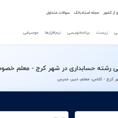
 از کشور
مجله استادبانک
سوالات متداول
نوع تدریس
انتخاب 
ی
زیست
برنامه‌نویسی
نرم‌افزارها
موسیقی
رشته حسابداری در شهر کرج - معلم خصوصی
 کرج - کلاس، معلم، دبیر، مدرس