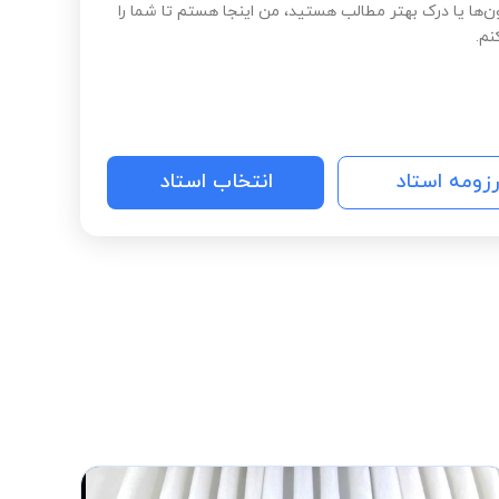
ن‌ها یا درک بهتر مطالب هستید، من اینجا هستم تا شما را
نم.
رزومه استاد
انتخاب استاد