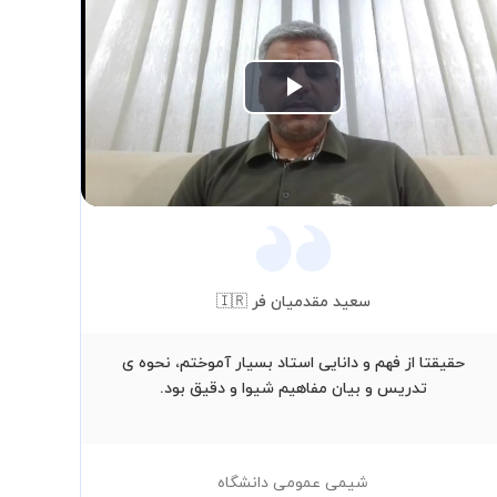
Play
Video
سعید مقدمیان فر 🇮🇷
حقیقتا از فهم و دانایی استاد بسیار آموختم، نحوه ی
تدریس و بیان مفاهیم شیوا و دقیق بود.
نری
شیمی عمومی دانشگاه