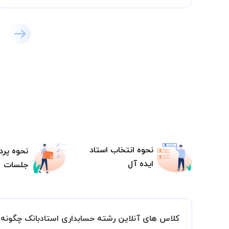
نحوه انتخاب استاد
نحوه پرد
ایده آل
جلسات
کلاس های آنلاین رشته حسابداری استادبانک چگونه