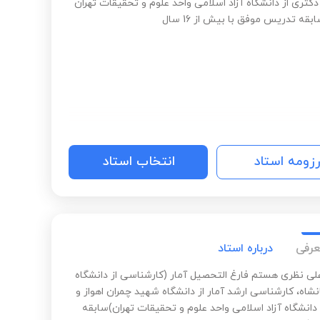
دکتری از دانشگاه آزاد اسلامی واحد علوم و تحقیقات تهران
قه تدریس موفق با بیش از 16 سال
رزومه استاد
انتخاب استاد
عرفی
درباره استاد
علی نظری هستم فارغ التحصیل آمار (کارشناسی از دانشگاه
نشاه، کارشناسی ارشد آمار از دانشگاه شهید چمران اهواز و
دانشگاه آزاد اسلامی واحد علوم و تحقیقات تهران)سابقه