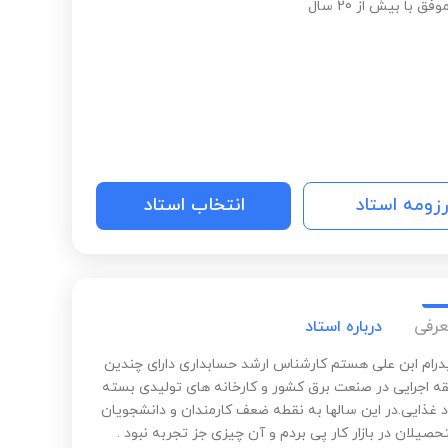
 با بیش از 20 سال
رزومه استاد
انتخاب استاد
عرفی
درباره استاد
پدرام ابن علی هستم کارشناس ارشد حسابداری دارای چندین
ه اجرایی در صنعت برق کشور و کارخانه های تولیدی بسته
د غذایی.در این سالها به نقطه ضعف کارمندان و دانشجویان
تحصیلان در بازار کار پی بردم و آن چیزی جز تجربه نبود .