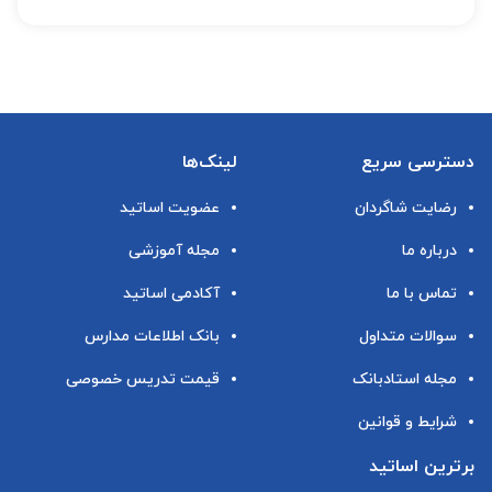
دسترسی سریع
لینک‌ها
رضایت شاگردان
عضویت اساتید
درباره ما
مجله آموزشی
تماس با ما
آکادمی اساتید
سوالات متداول
بانک اطلاعات مدارس
مجله استادبانک
قیمت تدریس خصوصی
شرایط و قوانین
برترین اساتید