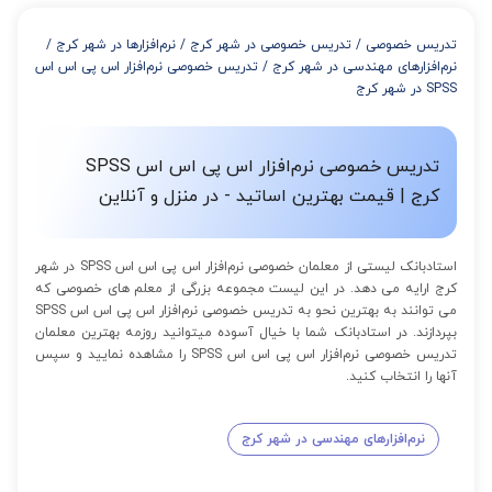
از 4 تا 7 جلسه: 3% تخفیف
از 8 تا 11 جلسه: 5% تخفیف
تدریس خصوصی
/
تدریس خصوصی در شهر کرج
/
نرم‌افزارها در شهر کرج
/
از 12 تا 15 جلسه: 7% تخفیف
نرم‌افزارهای مهندسی در شهر کرج
/
تدریس خصوصی نرم‌افزار اس پی اس اس
از 16 تا 100 جلسه: 9% تخفیف
SPSS در شهر کرج
تدریس خصوصی نرم‌افزار اس پی اس اس SPSS
کرج | قیمت بهترین اساتید - در منزل و آنلاین
استادبانک لیستی از معلمان خصوصی نرم‌افزار اس پی اس اس SPSS در شهر
کرج ارایه می دهد. در این لیست مجموعه بزرگی از معلم های خصوصی که
می توانند به بهترین نحو به تدریس خصوصی نرم‌افزار اس پی اس اس SPSS
بپردازند. در استادبانک شما با خیال آسوده میتوانید روزمه بهترین معلمان
تدریس خصوصی نرم‌افزار اس پی اس اس SPSS را مشاهده نمایید و سپس
آنها را انتخاب کنید.
نرم‌افزارهای مهندسی در شهر کرج