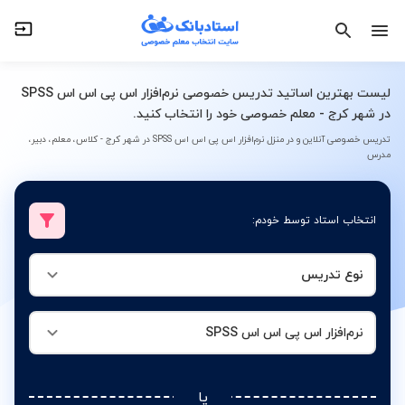
نوع تدریس
نرم‌افزار اس پی اس اس SPSS
لیست بهترین اساتید تدریس خصوصی نرم‌افزار اس پی اس اس SPSS
در شهر کرج - معلم خصوصی خود را انتخاب کنید.
تدریس خصوصی آنلاین و در منزل نرم‌افزار اس پی اس اس SPSS در شهر کرج - کلاس، معلم، دبیر،
مدرس
انتخاب استاد توسط خودم:
نوع تدریس
نرم‌افزار اس پی اس اس SPSS
یا