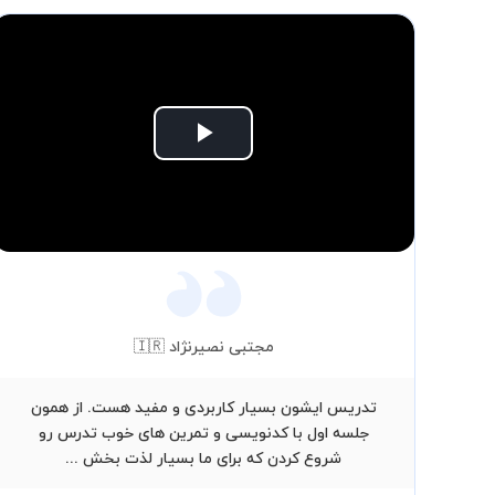
Play
Video
مجتبی نصیرنژاد 🇮🇷
تدریس ایشون بسیار کاربردی و مفید هست. از همون
جلسه اول با کدنویسی و تمرین های خوب تدرس رو
شروع کردن که برای ما بسیار لذت بخش ...