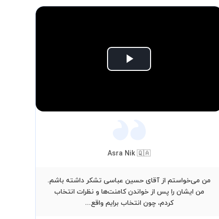
Play
Video
Asra Nik 🇶🇦
من می‌خواستم از آقای حسین عباسی تشکر داشته باشم.
سلا
من ایشان را پس از خواندن کامنت‌ها و نظرات انتخاب
بگم
کردم، چون انتخاب برایم واقع...