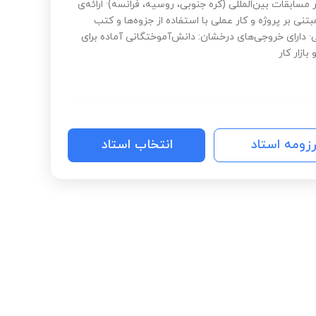
مسابقات بین‌المللی (کره جنوبی، روسیه، فرانسه)· ارائه‌ی
نی بر پروژه و کار عملی با استفاده از جزوه‌ها و کتب
 دارای خروجی‌های درخشان: دانش‌آموختگانی آماده برای
بازار کار
رزومه استاد
انتخاب استاد