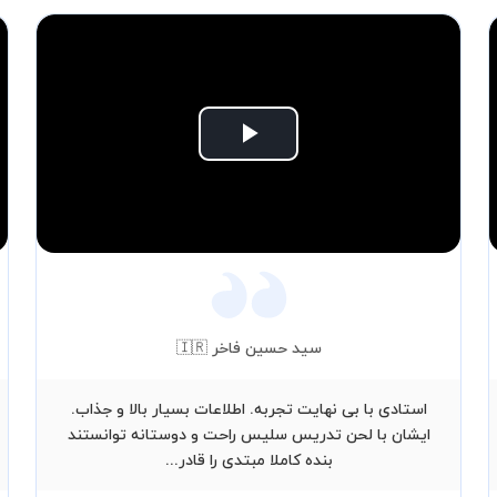
Play
Video
سید حسین فاخر 🇮🇷
استادی با بی نهایت تجربه. اطلاعات بسیار بالا و جذاب.
ایشان با لحن تدریس سلیس راحت و دوستانه توانستند
بنده کاملا مبتدی را قادر...