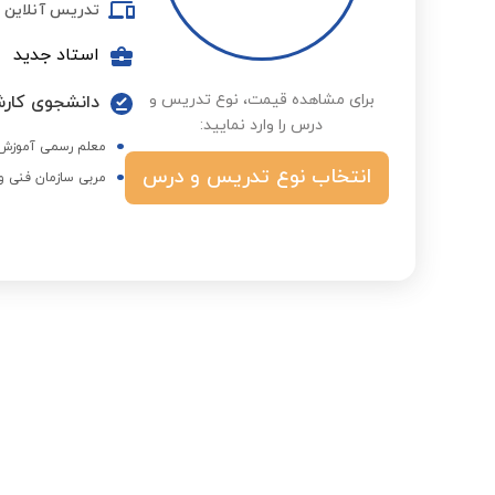
تدریس آنلاین
استاد جدید
برای مشاهده قیمت، نوع تدریس و
دانشجوی کارش
درس را وارد نمایید:
معلم رسمی آموزش 
انتخاب نوع تدریس و درس
مربی سازمان فنی و 