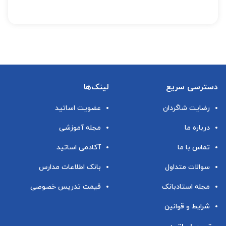
دسترسی سریع
لینک‌ها
رضایت شاگردان
عضویت اساتید
درباره ما
مجله آموزشی
تماس با ما
آکادمی اساتید
سوالات متداول
بانک اطلاعات مدارس
مجله استادبانک
قیمت تدریس خصوصی
شرایط و قوانین