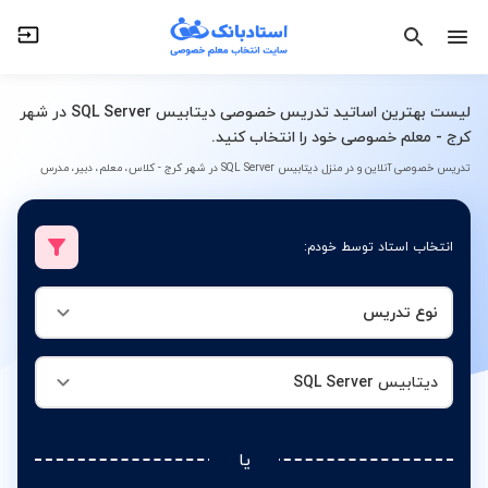
نوع تدریس
دیتابیس SQL Server
لیست بهترین اساتید تدریس خصوصی دیتابیس SQL Server در شهر
کرج - معلم خصوصی خود را انتخاب کنید.
تدریس خصوصی آنلاین و در منزل دیتابیس SQL Server در شهر کرج - کلاس، معلم، دبیر، مدرس
انتخاب استاد توسط خودم:
نوع تدریس
دیتابیس SQL Server
یا