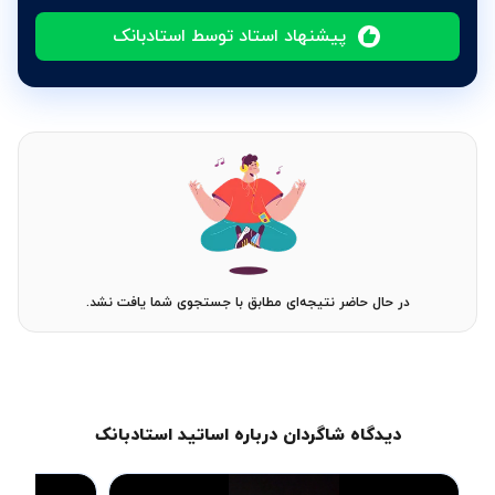
پیشنهاد استاد توسط استادبانک
در حال حاضر نتیجه‌ای مطابق با جستجوی شما یافت نشد.
دیدگاه شاگردان درباره اساتید استادبانک