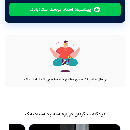
پیشنهاد استاد توسط استادبانک
در حال حاضر نتیجه‌ای مطابق با جستجوی شما یافت نشد.
دیدگاه شاگردان درباره اساتید استادبانک