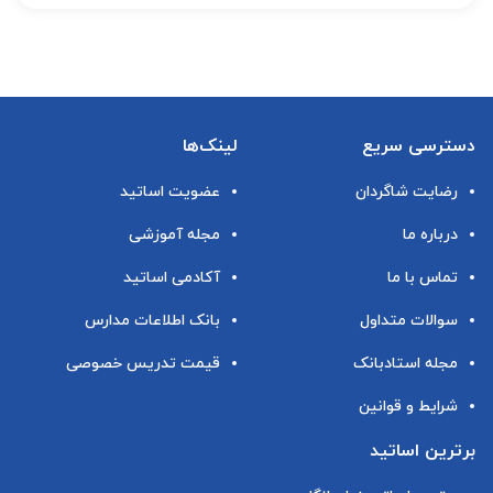
دسترسی سریع
لینک‌ها
رضایت شاگردان
عضویت اساتید
درباره ما
مجله آموزشی
تماس با ما
آکادمی اساتید
سوالات متداول
بانک اطلاعات مدارس
مجله استادبانک
قیمت تدریس خصوصی
شرایط و قوانین
برترین اساتید