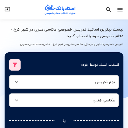
نوع تدریس
عکاسی هنری
لیست بهترین اساتید تدریس خصوصی عکاسی هنری در شهر کرج -
معلم خصوصی خود را انتخاب کنید.
تدریس خصوصی آنلاین و در منزل عکاسی هنری در شهر کرج - کلاس، معلم، دبیر، مدرس
انتخاب استاد توسط خودم:
نوع تدریس
عکاسی هنری
یا