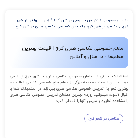
تدریس خصوصی
/
تدریس خصوصی در شهر کرج
/
هنر و مهارتها در شهر
کرج
/
عکاسی در شهر کرج
/
تدریس خصوصی عکاسی هنری در شهر کرج
معلم خصوصی عکاسی هنری کرج | قیمت بهترین
معلم‌ها - در منزل و آنلاین
استادبانک لیستی از معلمان خصوصی عکاسی هنری در شهر کرج ارایه می
دهد. در این لیست مجموعه بزرگی از معلم های خصوصی که می توانند به
بهترین نحو به تدریس خصوصی عکاسی هنری بپردازند. در استادبانک شما با
خیال آسوده میتوانید روزمه بهترین معلمان تدریس خصوصی عکاسی هنری
را مشاهده نمایید و سپس آنها را انتخاب کنید.
عکاسی در شهر کرج