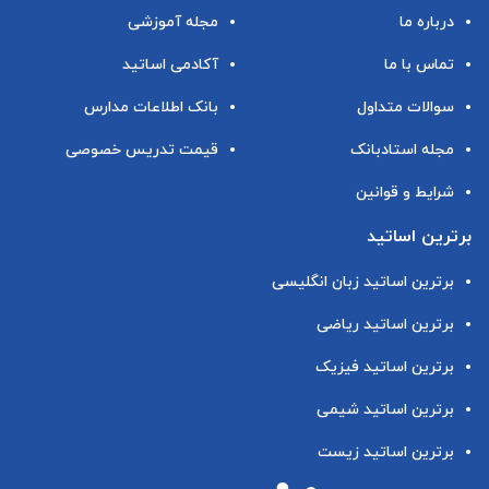
درباره ما
مجله آموزشی
تماس با ما
آکادمی اساتید
سوالات متداول
بانک اطلاعات مدارس
مجله استادبانک
قیمت تدریس خصوصی
شرایط و قوانین
برترین اساتید
برترین اساتید زبان انگلیسی
برترین اساتید ریاضی
برترین اساتید فیزیک
برترین اساتید شیمی
برترین اساتید زیست