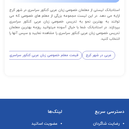
استادبانک لیستی از معلمان خصوصی زبان عربی کنکور سراسری در شهر کرج
ارایه می دهد. در این لیست مجموعه بزرگی از معلم های خصوصی که می
توانند به بهترین نحو به تدریس خصوصی زبان عربی کنکور سراسری
بپردازند. در استادبانک شما با خیال آسوده میتوانید روزمه بهترین معلمان
تدریس خصوصی زبان عربی کنکور سراسری را مشاهده نمایید و سپس آنها را
انتخاب کنید.
عربی در شهر کرج
قیمت معلم خصوصی زبان عربی کنکور سراسری
دسترسی سریع
لینک‌ها
رضایت شاگردان
عضویت اساتید