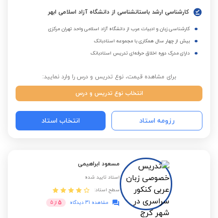
کارشناسی ارشد باستانشناسی از دانشگاه آزاد اسلامی ابهر
کارشناسی زبان و ادبیات عرب از دانشگاه آزاد اسلامی واحد تهران مرکزی
بیش از چهار سال همکاری با مجموعه استادبانک
دارای مدرک دوره اخلاق حرفه‌ای تدریس استادبانک
برای مشاهده قیمت، نوع تدریس و درس را وارد نمایید:
انتخاب نوع تدریس و درس
رزومه استاد
انتخاب استاد
مسعود ابراهیمی
استاد تایید شده
سطح استاد:
5
مشاهده 31 دیدگاه
از
5