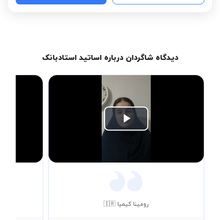
دیدگاه شاگردان درباره اساتید استادبانک
Play
Video
رومینا کیمیا 🇮🇷