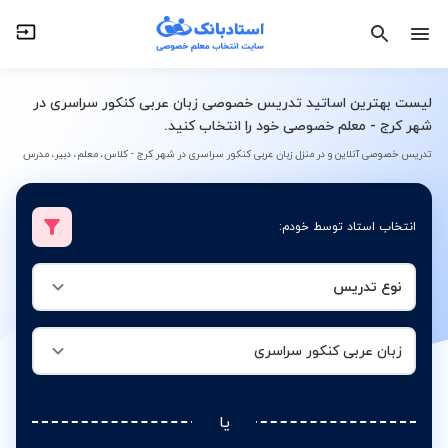
نوع تدریس
زبان عربی کنکور سراسری
لیست بهترین اساتید تدریس خصوصی زبان عربی کنکور سراسری در
شهر کرج - معلم خصوصی خود را انتخاب کنید.
تدریس خصوصی آنلاین و در منزل زبان عربی کنکور سراسری در شهر کرج - کلاس، معلم، دبیر، مدرس
انتخاب استاد توسط خودم:
نوع تدریس
زبان عربی کنکور سراسری
یا