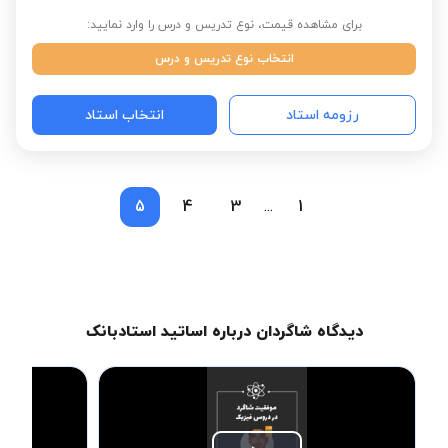
برای مشاهده قیمت، نوع تدریس و درس را وارد نمایید:
انتخاب نوع تدریس و درس
رزومه استاد
انتخاب استاد
5
4
3
1
...
دیدگاه شاگردان درباره اساتید استادبانک