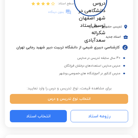
سطح استاد:
بدون دیدگاه
تدریس حضوری
-
اصفهان
استاد جدید
کارشناسی دبیری شیمی از دانشگاه تربیت دبیر شهید رجایی تهران
30 سال سابقه تدریس در مدارس
مدرس مدارس استعدادهای درخشان فرزانگان
مدرس کنکور در آموزشگاه های خصوصی بوشهر
برای مشاهده قیمت، نوع تدریس و درس را وارد نمایید:
انتخاب نوع تدریس و درس
رزومه استاد
انتخاب استاد