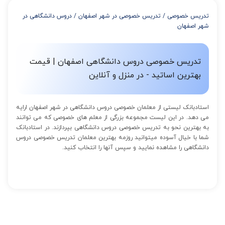
از 8 تا 11 جلسه: 5% تخفیف
تدریس خصوصی
/
تدریس خصوصی در شهر اصفهان
/
دروس دانشگاهی در
از 12 تا 15 جلسه: 7% تخفیف
شهر اصفهان
از 16 تا 100 جلسه: 9% تخفیف
تدریس خصوصی دروس دانشگاهی اصفهان | قیمت
بهترین اساتید - در منزل و آنلاین
استادبانک لیستی از معلمان خصوصی دروس دانشگاهی در شهر اصفهان ارایه
می دهد. در این لیست مجموعه بزرگی از معلم های خصوصی که می توانند
به بهترین نحو به تدریس خصوصی دروس دانشگاهی بپردازند. در استادبانک
شما با خیال آسوده میتوانید روزمه بهترین معلمان تدریس خصوصی دروس
دانشگاهی را مشاهده نمایید و سپس آنها را انتخاب کنید.