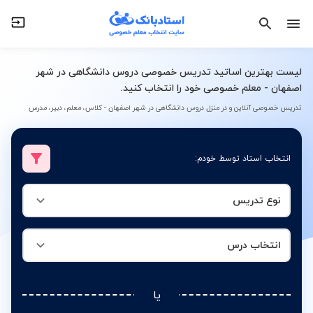
نوع تدریس
انتخاب درس
لیست بهترین اساتید تدریس خصوصی دروس دانشگاهی در شهر
اصفهان - معلم خصوصی خود را انتخاب کنید.
تدریس خصوصی آنلاین و در منزل دروس دانشگاهی در شهر اصفهان - کلاس، معلم، دبیر، مدرس
انتخاب استاد توسط خودم:
نوع تدریس
انتخاب درس
یا