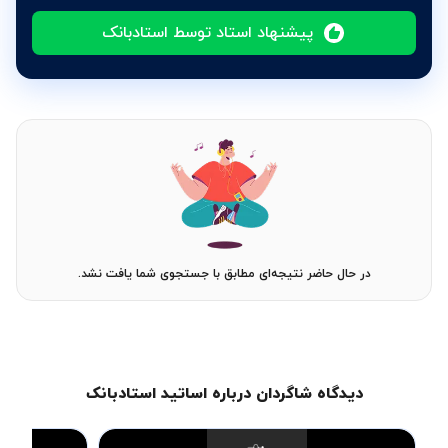
پیشنهاد استاد توسط استادبانک
در حال حاضر نتیجه‌ای مطابق با جستجوی شما یافت نشد.
دیدگاه شاگردان درباره اساتید استادبانک