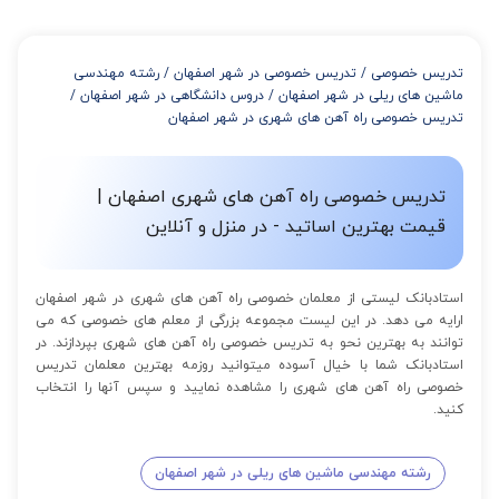
تدریس خصوصی
/
تدریس خصوصی در شهر اصفهان
/
رشته مهندسی
ماشین های ریلی در شهر اصفهان
/
دروس دانشگاهی در شهر اصفهان
/
تدریس خصوصی راه آهن های شهری در شهر اصفهان
تدریس خصوصی راه آهن های شهری اصفهان |
قیمت بهترین اساتید - در منزل و آنلاین
استادبانک لیستی از معلمان خصوصی راه آهن های شهری در شهر اصفهان
ارایه می دهد. در این لیست مجموعه بزرگی از معلم های خصوصی که می
توانند به بهترین نحو به تدریس خصوصی راه آهن های شهری بپردازند. در
استادبانک شما با خیال آسوده میتوانید روزمه بهترین معلمان تدریس
خصوصی راه آهن های شهری را مشاهده نمایید و سپس آنها را انتخاب
کنید.
رشته مهندسی ماشین های ریلی در شهر اصفهان