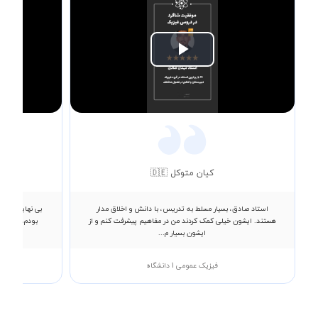
Play
Video
کیان متوکل 🇩🇪
استاد صادق، بسیار مسلط به تدریس، با دانش و اخلاق مدار
هستند. ایشون خیلی کمک کردند من در مفاهیم پیشرفت کنم و از
بودم، ایشان 
ایشون بسیار م...
فیزیک عمومی 1 دانشگاه