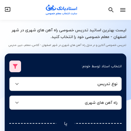
نوع تدریس
راه آهن های شهری
لیست بهترین اساتید تدریس خصوصی راه آهن های شهری در شهر
اصفهان - معلم خصوصی خود را انتخاب کنید.
تدریس خصوصی آنلاین و در منزل راه آهن های شهری در شهر اصفهان - کلاس، معلم، دبیر، مدرس
انتخاب استاد توسط خودم:
نوع تدریس
راه آهن های شهری
یا