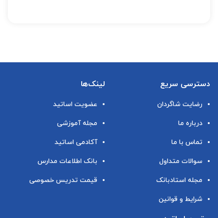
دسترسی سریع
لینک‌ها
رضایت شاگردان
عضویت اساتید
درباره ما
مجله آموزشی
تماس با ما
آکادمی اساتید
سوالات متداول
بانک اطلاعات مدارس
مجله استادبانک
قیمت تدریس خصوصی
شرایط و قوانین