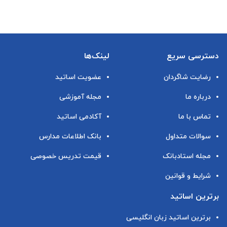
دسترسی سریع
لینک‌ها
رضایت شاگردان
عضویت اساتید
درباره ما
مجله آموزشی
تماس با ما
آکادمی اساتید
سوالات متداول
بانک اطلاعات مدارس
مجله استادبانک
قیمت تدریس خصوصی
شرایط و قوانین
برترین اساتید
برترین اساتید زبان انگلیسی