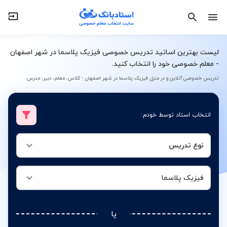
نوع تدریس
فیزیک پلاسما
لیست بهترین اساتید تدریس خصوصی فیزیک پلاسما در شهر اصفهان
- معلم خصوصی خود را انتخاب کنید.
تدریس خصوصی آنلاین و در منزل فیزیک پلاسما در شهر اصفهان - کلاس، معلم، دبیر، مدرس
انتخاب استاد توسط خودم:
نوع تدریس
فیزیک پلاسما
یا