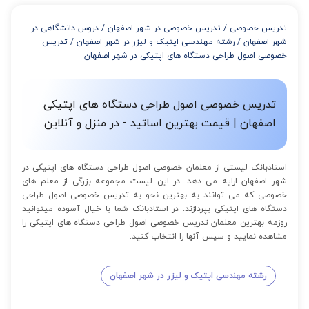
از 4 تا 7 جلسه: 3% تخفیف
از 8 تا 11 جلسه: 5% تخفیف
تدریس خصوصی
/
تدریس خصوصی در شهر اصفهان
/
دروس دانشگاهی در
از 12 تا 15 جلسه: 7% تخفیف
شهر اصفهان
/
رشته مهندسی اپتیک و لیزر در شهر اصفهان
/
تدریس
از 16 تا 100 جلسه: 9% تخفیف
خصوصی اصول طراحی دستگاه های اپتیکی در شهر اصفهان
تدریس خصوصی اصول طراحی دستگاه های اپتیکی
اصفهان | قیمت بهترین اساتید - در منزل و آنلاین
استادبانک لیستی از معلمان خصوصی اصول طراحی دستگاه های اپتیکی در
شهر اصفهان ارایه می دهد. در این لیست مجموعه بزرگی از معلم های
خصوصی که می توانند به بهترین نحو به تدریس خصوصی اصول طراحی
دستگاه های اپتیکی بپردازند. در استادبانک شما با خیال آسوده میتوانید
روزمه بهترین معلمان تدریس خصوصی اصول طراحی دستگاه های اپتیکی را
مشاهده نمایید و سپس آنها را انتخاب کنید.
رشته مهندسی اپتیک و لیزر در شهر اصفهان