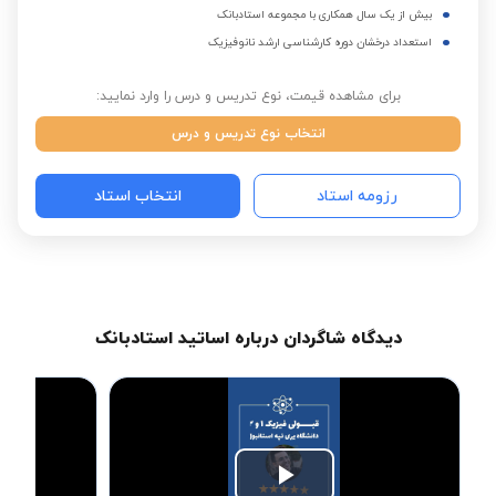
بیش از یک سال همکاری با مجموعه استادبانک
استعداد درخشان دوره کارشناسی ارشد نانوفیزیک
برای مشاهده قیمت، نوع تدریس و درس را وارد نمایید:
انتخاب نوع تدریس و درس
رزومه استاد
انتخاب استاد
دیدگاه شاگردان درباره اساتید استادبانک