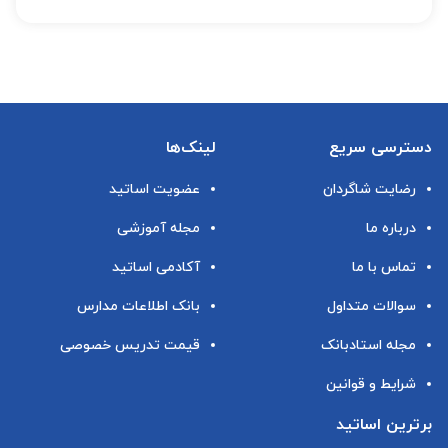
دسترسی سریع
لینک‌ها
رضایت شاگردان
عضویت اساتید
درباره ما
مجله آموزشی
تماس با ما
آکادمی اساتید
سوالات متداول
بانک اطلاعات مدارس
مجله استادبانک
قیمت تدریس خصوصی
شرایط و قوانین
برترین اساتید