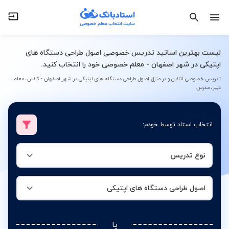
نوع تدریس
اصول طراحی دستگاه های اپتیکی
لیست بهترین اساتید تدریس خصوصی اصول طراحی دستگاه های
اپتیکی در شهر اصفهان - معلم خصوصی خود را انتخاب کنید.
تدریس خصوصی آنلاین و در منزل اصول طراحی دستگاه های اپتیکی در شهر اصفهان - کلاس، معلم،
دبیر، مدرس
انتخاب استاد توسط خودم:
نوع تدریس
اصول طراحی دستگاه های اپتیکی
یا