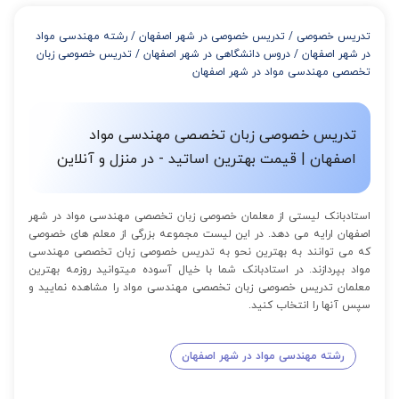
از 4 تا 7 جلسه: 3% تخفیف
از 8 تا 11 جلسه: 5% تخفیف
تدریس خصوصی
/
تدریس خصوصی در شهر اصفهان
/
رشته مهندسی مواد
از 12 تا 15 جلسه: 7% تخفیف
در شهر اصفهان
/
دروس دانشگاهی در شهر اصفهان
/
تدریس خصوصی زبان
از 16 تا 100 جلسه: 9% تخفیف
تخصصی مهندسی مواد در شهر اصفهان
تدریس خصوصی زبان تخصصی مهندسی مواد
اصفهان | قیمت بهترین اساتید - در منزل و آنلاین
استادبانک لیستی از معلمان خصوصی زبان تخصصی مهندسی مواد در شهر
اصفهان ارایه می دهد. در این لیست مجموعه بزرگی از معلم های خصوصی
که می توانند به بهترین نحو به تدریس خصوصی زبان تخصصی مهندسی
مواد بپردازند. در استادبانک شما با خیال آسوده میتوانید روزمه بهترین
معلمان تدریس خصوصی زبان تخصصی مهندسی مواد را مشاهده نمایید و
سپس آنها را انتخاب کنید.
رشته مهندسی مواد در شهر اصفهان