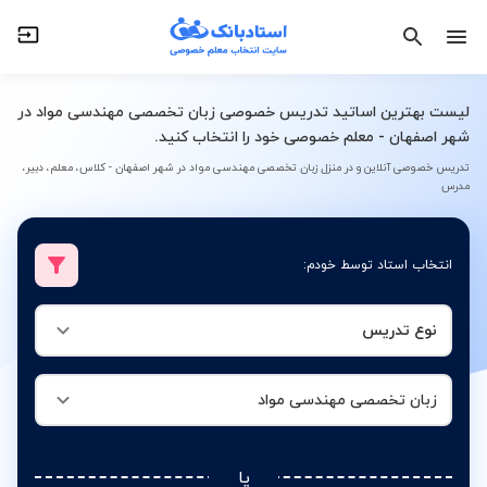
نوع تدریس
زبان تخصصی مهندسی مواد
لیست بهترین اساتید تدریس خصوصی زبان تخصصی مهندسی مواد در
شهر اصفهان - معلم خصوصی خود را انتخاب کنید.
تدریس خصوصی آنلاین و در منزل زبان تخصصی مهندسی مواد در شهر اصفهان - کلاس، معلم، دبیر،
مدرس
انتخاب استاد توسط خودم:
نوع تدریس
زبان تخصصی مهندسی مواد
یا