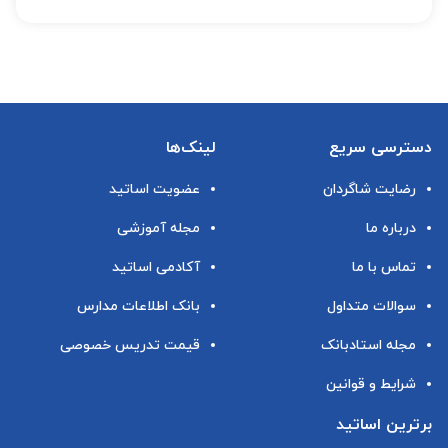
دسترسی سریع
لینک‌ها
رضایت شاگردان
عضویت اساتید
درباره ما
مجله آموزشی
تماس با ما
آکادمی اساتید
سوالات متداول
بانک اطلاعات مدارس
مجله استادبانک
قیمت تدریس خصوصی
شرایط و قوانین
برترین اساتید