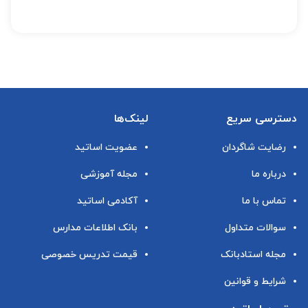
دسترسی سریع
لینک‌ها
رضایت شاگردان
عضویت اساتید
درباره ما
مجله آموزشی
تماس با ما
آکادمی اساتید
سوالات متداول
بانک اطلاعات مدارس
مجله استادبانک
قیمت تدریس خصوصی
شرایط و قوانین