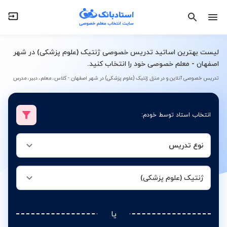
نوع تدریس
ژنتیک (علوم پزشکی)
لیست بهترین اساتید تدریس خصوصی ژنتیک (علوم پزشکی) در شهر
اصفهان - معلم خصوصی خود را انتخاب کنید.
تدریس خصوصی آنلاین و در منزل ژنتیک (علوم پزشکی) در شهر اصفهان - کلاس، معلم، دبیر، مدرس
انتخاب استاد توسط خودم:
نوع تدریس
ژنتیک (علوم پزشکی)
یا