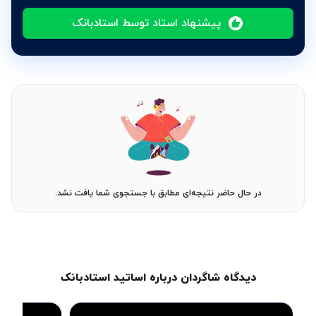
پیشنهاد استاد توسط استادبانک
در حال حاضر نتیجه‌ای مطابق با جستجوی شما یافت نشد.
دیدگاه شاگردان درباره اساتید استادبانک