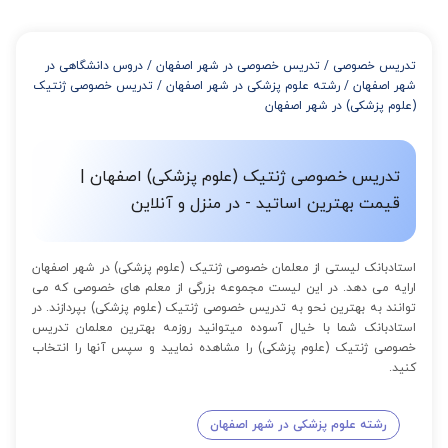
تدریس خصوصی
/
تدریس خصوصی در شهر اصفهان
/
دروس دانشگاهی در
شهر اصفهان
/
رشته علوم پزشکی در شهر اصفهان
/
تدریس خصوصی ژنتیک
(علوم پزشکی) در شهر اصفهان
تدریس خصوصی ژنتیک (علوم پزشکی) اصفهان |
قیمت بهترین اساتید - در منزل و آنلاین
استادبانک لیستی از معلمان خصوصی ژنتیک (علوم پزشکی) در شهر اصفهان
ارایه می دهد. در این لیست مجموعه بزرگی از معلم های خصوصی که می
توانند به بهترین نحو به تدریس خصوصی ژنتیک (علوم پزشکی) بپردازند. در
استادبانک شما با خیال آسوده میتوانید روزمه بهترین معلمان تدریس
خصوصی ژنتیک (علوم پزشکی) را مشاهده نمایید و سپس آنها را انتخاب
کنید.
رشته علوم پزشکی در شهر اصفهان