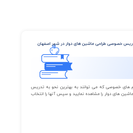
ریس خصوصی طراحی ماشین های دوار در شهر اصفهان
لم های خصوصی که می توانند به بهترین نحو به تدریس
شین های دوار را مشاهده نمایید و سپس آنها را انتخاب