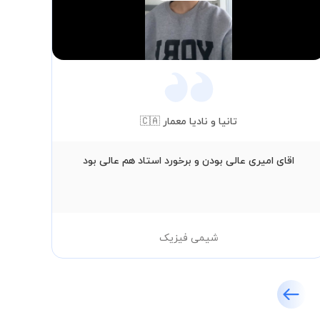
Video
تانیا و نادیا معمار 🇨🇦
اقای امیری عالی بودن و برخورد استاد هم عالی بود
حق
شیمی فیزیک