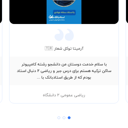
Video
آرمیتا توکل شعار 🇹🇷
با سلام خدمت دوستان من دانشجو رشته کامپیوتر
ساکن ترکیه هستم برای درس جبر و ریاضی 2 دنبال استاد
بودم که از طریق استادبانک با ...
ریاضی عمومی 2 دانشگاه