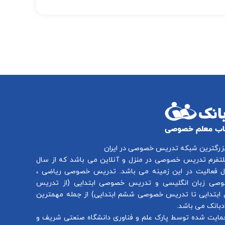
بزرگترین شبکه تدریس خصوصی در ایران
لتفرم
تدریس خصوصی در منزل و آنلاین
می باشد که از سال
تدریس خصوصی ریاضی
،
صی زبان انگلیسی
و
تدریس خصوصی ابتدایی
(از
تدریس
ابتدایی
تا
تدریس خصوصی ششم ابتدایی
) از جمله مهمترین
بانک می باشد.
مایت شده توسط پارک علم و فناوری دانشگاه صنعتی شریف و