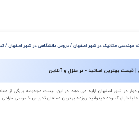
ه مهندسی مکانیک در شهر اصفهان
/
دروس دانشگاهی در شهر اصفهان
/
تد
قیمت بهترین اساتید - در منزل و آنلاین
وار در شهر اصفهان ارایه می دهد. در این لیست مجموعه بزرگی از مع
ما با خیال آسوده میتوانید روزمه بهترین معلمان تدریس خصوصی طراحی ما