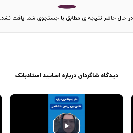
در حال حاضر نتیجه‌ای مطابق با جستجوی شما یافت نشد.
دیدگاه شاگردان درباره اساتید استادبانک
Play