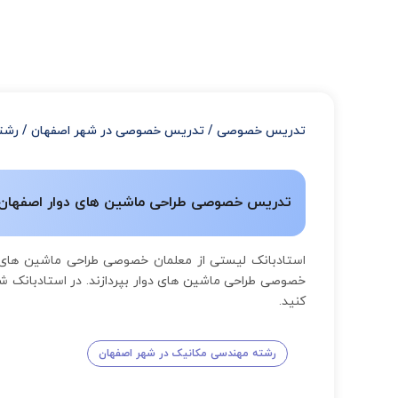
تدریس خصوصی
/
تدریس خصوصی در شهر اصفهان
/
رشت
تدریس خصوصی طراحی ماشین های دوار اصفهان | 
استادبانک لیستی از معلمان خصوصی طراحی ماشین های د
خصوصی طراحی ماشین های دوار بپردازند. در استادبانک ش
کنید.
رشته مهندسی مکانیک در شهر اصفهان