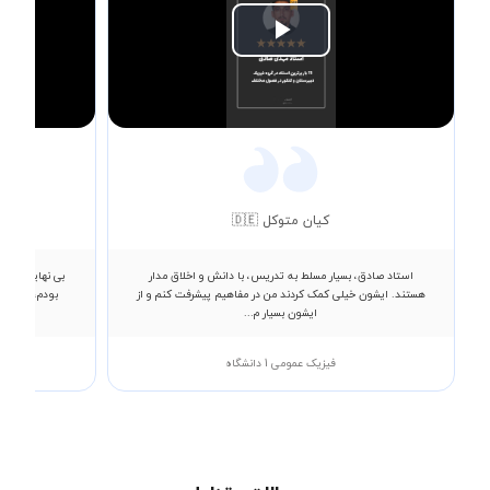
Play
Video
کیان متوکل 🇩🇪
استاد صادق، بسیار مسلط به تدریس، با دانش و اخلاق مدار
هستند. ایشون خیلی کمک کردند من در مفاهیم پیشرفت کنم و از
بودم، ایشان 
ایشون بسیار م...
فیزیک عمومی 1 دانشگاه