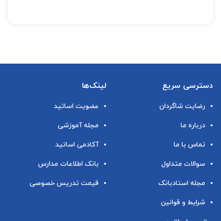
دسترسی سریع
لینک‌ها
رضایت شاگردان
عضویت اساتید
درباره ما
مجله آموزشی
تماس با ما
آکادمی اساتید
سوالات متداول
بانک اطلاعات مدارس
مجله استادبانک
قیمت تدریس خصوصی
شرایط و قوانین