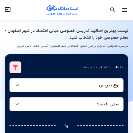
نوع تدریس
مبانی اقتصاد
لیست بهترین اساتید تدریس خصوصی مبانی اقتصاد در شهر اصفهان -
معلم خصوصی خود را انتخاب کنید.
تدریس خصوصی آنلاین و در منزل مبانی اقتصاد در شهر اصفهان - کلاس، معلم، دبیر، مدرس
انتخاب استاد توسط خودم:
نوع تدریس
مبانی اقتصاد
یا