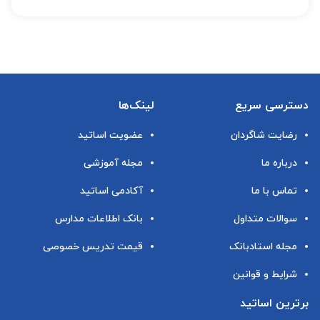
دسترسی سریع
لینک‌ها
رضایت شاگردان
عضویت اساتید
درباره ما
مجله آموزشی
تماس با ما
آکادمی اساتید
سوالات متداول
بانک اطلاعات مدارس
مجله استادبانک
قیمت تدریس خصوصی
شرایط و قوانین
برترین اساتید