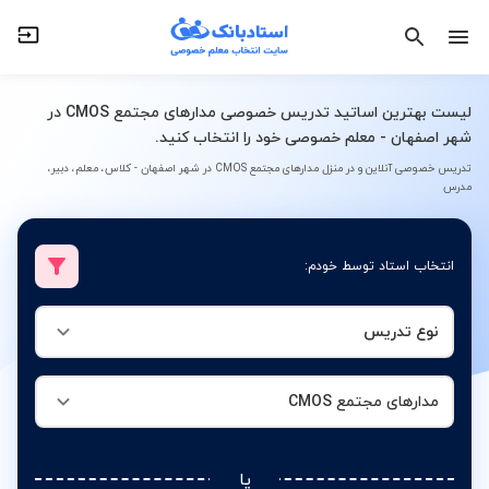
نوع تدریس
مدارهای مجتمع CMOS
لیست بهترین اساتید تدریس خصوصی مدارهای مجتمع CMOS در
شهر اصفهان - معلم خصوصی خود را انتخاب کنید.
تدریس خصوصی آنلاین و در منزل مدارهای مجتمع CMOS در شهر اصفهان - کلاس، معلم، دبیر،
مدرس
انتخاب استاد توسط خودم:
نوع تدریس
مدارهای مجتمع CMOS
یا