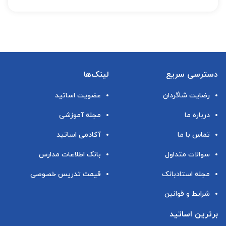
دسترسی سریع
لینک‌ها
رضایت شاگردان
عضویت اساتید
درباره ما
مجله آموزشی
تماس با ما
آکادمی اساتید
سوالات متداول
بانک اطلاعات مدارس
مجله استادبانک
قیمت تدریس خصوصی
شرایط و قوانین
برترین اساتید