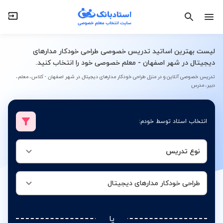
نوع تدریس
طراحی خودکار مدارهای دیجیتال
لیست بهترین اساتید تدریس خصوصی طراحی خودکار مدارهای
دیجیتال در شهر اصفهان - معلم خصوصی خود را انتخاب کنید.
تدریس خصوصی آنلاین و در منزل طراحی خودکار مدارهای دیجیتال در شهر اصفهان - کلاس، معلم،
دبیر، مدرس
انتخاب استاد توسط خودم:
نوع تدریس
طراحی خودکار مدارهای دیجیتال
یا