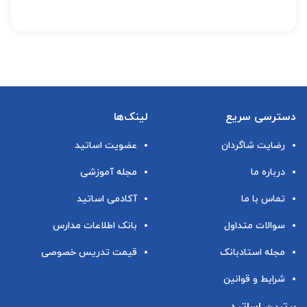
دسترسی سریع
لینک‌ها
رضایت شاگردان
عضویت اساتید
درباره ما
مجله آموزشی
تماس با ما
آکادمی اساتید
سوالات متداول
بانک اطلاعات مدارس
مجله استادبانک
قیمت تدریس خصوصی
شرایط و قوانین
برترین اساتید