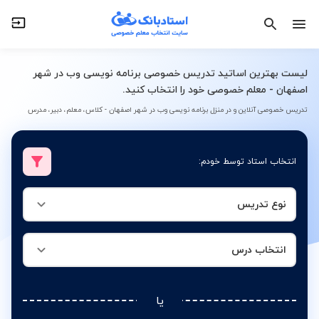
نوع تدریس
انتخاب درس
لیست بهترین اساتید تدریس خصوصی برنامه نویسی وب در شهر
اصفهان - معلم خصوصی خود را انتخاب کنید.
تدریس خصوصی آنلاین و در منزل برنامه نویسی وب در شهر اصفهان - کلاس، معلم، دبیر، مدرس
انتخاب استاد توسط خودم:
نوع تدریس
انتخاب درس
یا