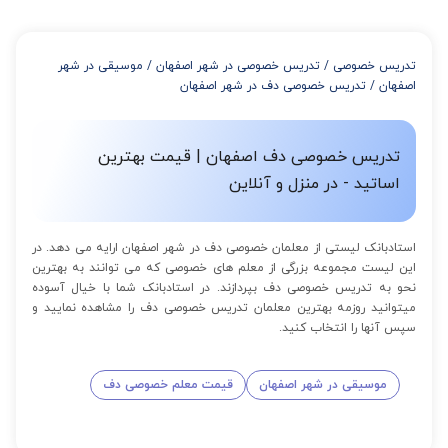
تدریس خصوصی
/
تدریس خصوصی در شهر اصفهان
/
موسیقی در شهر
اصفهان
/
تدریس خصوصی دف در شهر اصفهان
تدریس خصوصی دف اصفهان | قیمت بهترین
اساتید - در منزل و آنلاین
استادبانک لیستی از معلمان خصوصی دف در شهر اصفهان ارایه می دهد. در
این لیست مجموعه بزرگی از معلم های خصوصی که می توانند به بهترین
نحو به تدریس خصوصی دف بپردازند. در استادبانک شما با خیال آسوده
میتوانید روزمه بهترین معلمان تدریس خصوصی دف را مشاهده نمایید و
سپس آنها را انتخاب کنید.
موسیقی در شهر اصفهان
قیمت معلم خصوصی دف