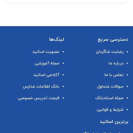
دسترسی سریع
لینک‌ها
رضایت شاگردان
عضویت اساتید
درباره ما
مجله آموزشی
تماس با ما
آکادمی اساتید
سوالات متداول
بانک اطلاعات مدارس
مجله استادبانک
قیمت تدریس خصوصی
شرایط و قوانین
برترین اساتید