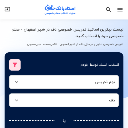
نوع تدریس
دف
لیست بهترین اساتید تدریس خصوصی دف در شهر اصفهان - معلم
خصوصی خود را انتخاب کنید.
تدریس خصوصی آنلاین و در منزل دف در شهر اصفهان - کلاس، معلم، دبیر، مدرس
انتخاب استاد توسط خودم:
نوع تدریس
دف
یا