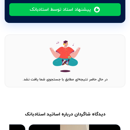
پیشنهاد استاد توسط استادبانک
در حال حاضر نتیجه‌ای مطابق با جستجوی شما یافت نشد.
دیدگاه شاگردان درباره اساتید استادبانک