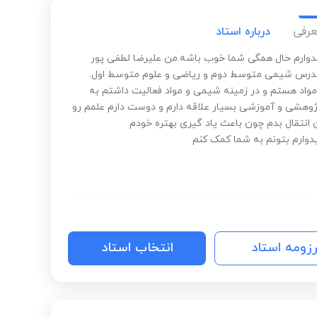
عرفی
درباره استاد
دوارم حال همگی شما خوب باشه.من علیرضا لطفی پور
رس شیمی متوسط دوم و ریاضی و علوم متوسط اول.
مواد هستم و در زمینه شیمی و مواد فعالیت داشتم به
ژوهشی و آموزشی بسیار علاقه دارم و دوست دارم علمم رو
ن انتقال بدم چون باعث یاد گیری بهتره خودم
یدوارم بتونم به شما کمک کنم
رزومه استاد
انتخاب استاد