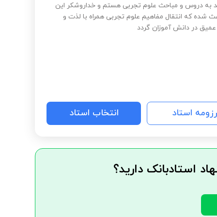
د به دروس و مباحث علوم تجربی هستم و خداروشکر این
عث شده که انتقال مفاهیم علوم تجربی همراه با لذت و
عمیق در دانش آموزان گردد
رزومه استاد
انتخاب استاد
هاد استادبانک دارید؟