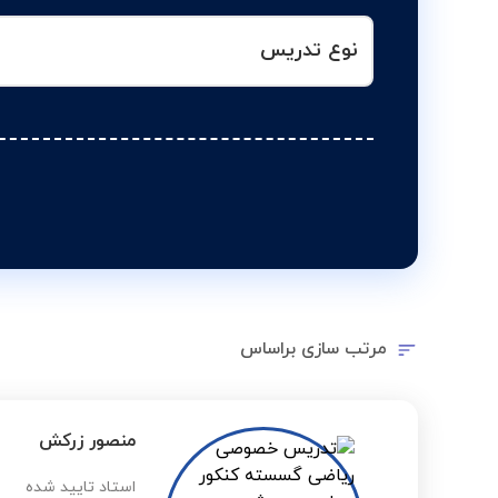
نوع تدریس
مرتب سازی براساس
منصور زرکش
استاد تایید شده