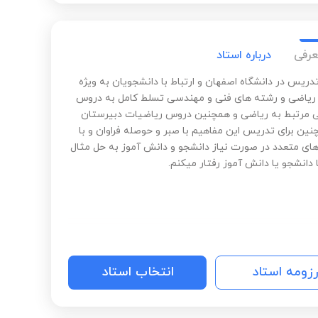
عرفی
درباره استاد
دریس در دانشگاه اصفهان و ارتباط با دانشجویان به ویژه
ریاضی و رشته های فنی و مهندسی تسلط کامل به دروس
 مرتبط به ریاضی و همچنین دروس ریاضیات دبیرستان
نین برای تدریس این مفاهیم با صبر و حوصله فراوان و با
های متعدد در صورت نیاز دانشجو و دانش آموز به حل مثال
 دانشجو یا دانش آموز رفتار میکنم.
رزومه استاد
انتخاب استاد