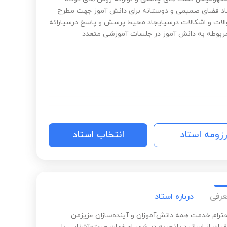
د فضای صمیمی و دوستانه برای دانش آموز جهت مطرح
لات و اشکالات درسیایجاد محیط پرسش و پاسخ درسیارائه
ربوطه به دانش آموز در جلسات آموزشی متعدد
رزومه استاد
انتخاب استاد
عرفی
درباره استاد
حترام خدمت همه دانش‌آموزان و آینده‌سازان عزیزمن