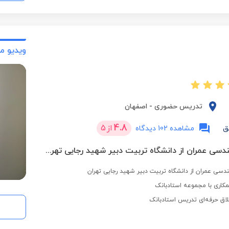
ویدیو م
تدریس حضوری
-
اصفهان
4.8
از
5
ق
مشاهده 102 دیدگاه
کارشناسی مهندسی عمران از دانشگاه تربیت دبیر شهید رجایی تهران
دسی عمران از دانشگاه تربیت دبیر شهید رجایی تهران
کاری با مجموعه استادبانک
لاق حرفه‌ای تدریس استادبانک