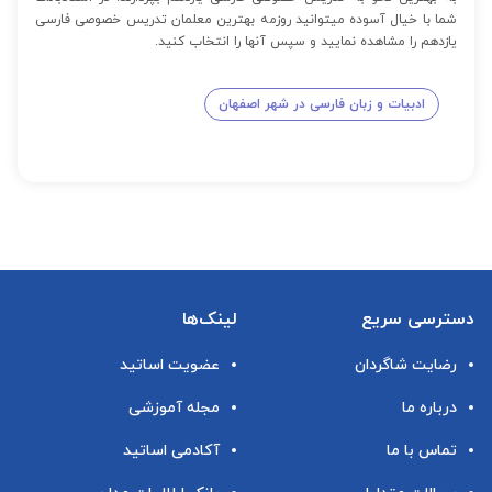
شما با خیال آسوده میتوانید روزمه بهترین معلمان تدریس خصوصی فارسی
یازدهم را مشاهده نمایید و سپس آنها را انتخاب کنید.
ادبیات و زبان فارسی در شهر اصفهان
دسترسی سریع
لینک‌ها
رضایت شاگردان
عضویت اساتید
درباره ما
مجله آموزشی
تماس با ما
آکادمی اساتید