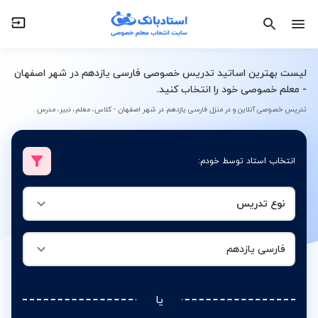
نوع تدریس
فارسی یازدهم
لیست بهترین اساتید تدریس خصوصی فارسی یازدهم در شهر اصفهان
- معلم خصوصی خود را انتخاب کنید.
تدریس خصوصی آنلاین و در منزل فارسی یازدهم در شهر اصفهان - کلاس، معلم، دبیر، مدرس
انتخاب استاد توسط خودم:
نوع تدریس
فارسی یازدهم
یا