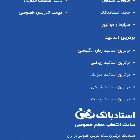
سوالات متداول
بانک اطلاعات مدارس
مجله استادبانک
قیمت تدریس خصوصی
شرایط و قوانین
برترین اساتید
برترین اساتید زبان انگلیسی
برترین اساتید ریاضی
برترین اساتید فیزیک
برترین اساتید شیمی
برترین اساتید زیست
استادبانک، بزرگترین شبکه تدریس خصوصی در ایران