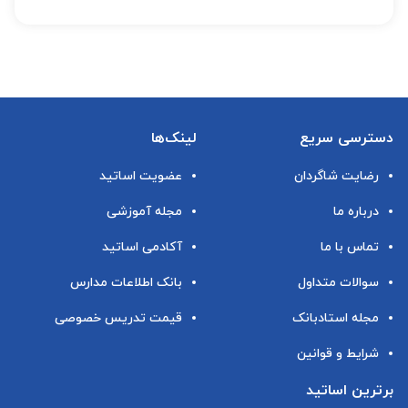
دسترسی سریع
لینک‌ها
رضایت شاگردان
عضویت اساتید
درباره ما
مجله آموزشی
تماس با ما
آکادمی اساتید
سوالات متداول
بانک اطلاعات مدارس
مجله استادبانک
قیمت تدریس خصوصی
شرایط و قوانین
برترین اساتید