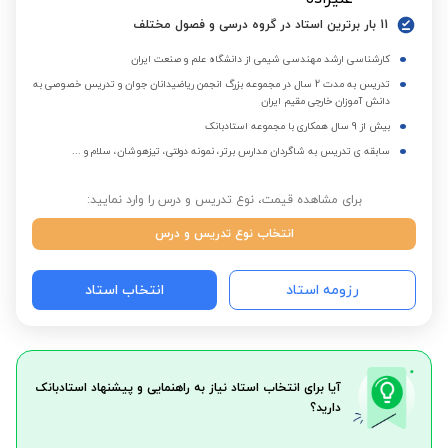
11 بار برترین استاد در گروه درسی و فصول مختلف
کارشناسی ارشد مهندسی شیمی از دانشگاه علم و صنعت ایران
تدریس به مدت 2 سال در مجموعه بزرگ انجمن ریاضیدانان جوان و تدریس خصوصی به
دانش آموزان خارجی مقیم ایران
بیش از 9 سال همکاری با مجموعه استادبانک
سابقه ی تدریس به شاگردان مدارس برتر، نمونه دولتی، تیزهوشان، سلام و ...
برای مشاهده قیمت، نوع تدریس و درس را وارد نمایید:
انتخاب نوع تدریس و درس
رزومه استاد
انتخاب استاد
آیا برای انتخاب استاد نیاز به راهنمایی و پیشنهاد استادبانک
دارید؟