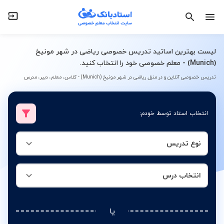
نوع تدریس
انتخاب درس
لیست بهترین اساتید تدریس خصوصی ریاضی در شهر مونیخ
(Munich) - معلم خصوصی خود را انتخاب کنید.
تدریس خصوصی آنلاین و در منزل ریاضی در شهر مونیخ (Munich) - کلاس، معلم، دبیر، مدرس
انتخاب استاد توسط خودم:
نوع تدریس
انتخاب درس
یا