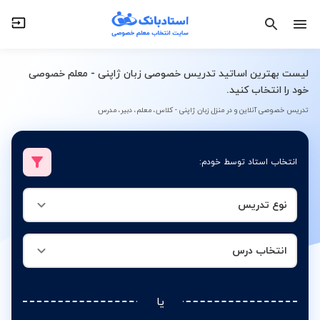
نوع تدریس
انتخاب درس
لیست بهترین اساتید تدریس خصوصی زبان ژاپنی - معلم خصوصی
خود را انتخاب کنید.
تدریس خصوصی آنلاین و در منزل زبان ژاپنی - کلاس، معلم، دبیر، مدرس
انتخاب استاد توسط خودم:
نوع تدریس
انتخاب درس
یا