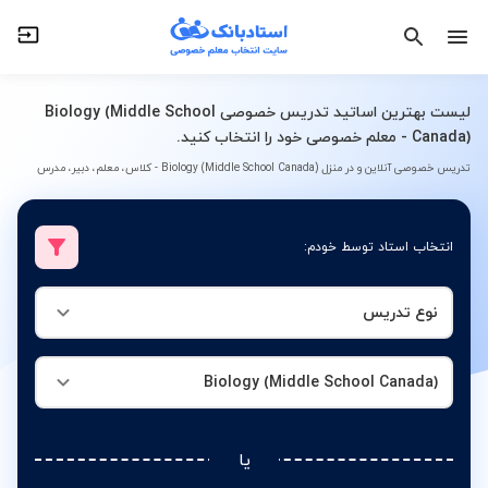
نوع تدریس
Biology (Middle School Canada)
لیست بهترین اساتید تدریس خصوصی Biology (Middle School
Canada) - معلم خصوصی خود را انتخاب کنید.
تدریس خصوصی آنلاین و در منزل Biology (Middle School Canada) - کلاس، معلم، دبیر، مدرس
انتخاب استاد توسط خودم:
نوع تدریس
Biology (Middle School Canada)
یا