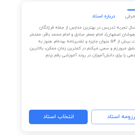
عرفی
درباره استاد
 34 سال تجربه تدریس در بهترین مدارس از جمله فرزانگان
هوشان اصفهان)، امام جعفر صادق و امام محمد باقر، مفتخر
به دریافت بیش از 54 عنوان جایزه و تقدیرنامه بوده‌ام. هنوز به
ق میورزم و سعی میکنم در کمترین زمان ممکن، بالاترین
دهی را برای دانش‌آموزان در روند آموزشی رقم بزنم.
رزومه استاد
انتخاب استاد