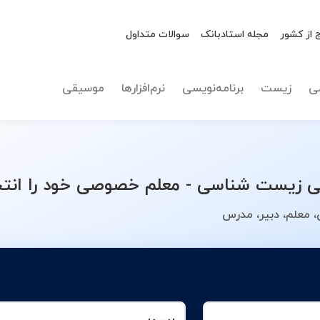
 از کشور
مجله استادبانک
سوالات متداول
نوع تدریس
انتخاب 
ی
زیست
برنامه‌نویسی
نرم‌افزارها
موسیقی
 زیست شناسی - معلم خصوصی خود را انتخ
 معلم، دبیر، مدرس