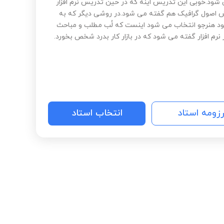
 شود.خوبی این تدریس اینه که در حین تدریس نرم افزار
 اصول گرافیک هم گفته می شود.در روشی دیگر که به
ود هنرجو انتخاب می شود اینست که لُب مطلب و مباحث
نرم افزار گفته می شود که در بازار کار بدرد شخص بخورد.
رزومه استاد
انتخاب استاد