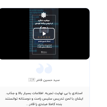
Play
Video
سید حسین فاخر 🇮🇷
استادی با بی نهایت تجربه. اطلاعات بسیار بالا و جذاب.
ایشان با لحن تدریس سلیس راحت و دوستانه توانستند
بنده کاملا مبتدی را قادر...