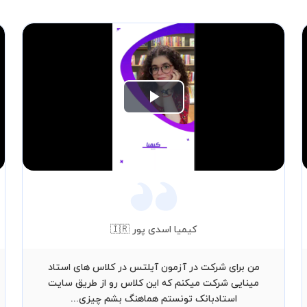
Play
Video
کیمیا اسدی پور 🇮🇷
من برای شرکت در آزمون آیلتس در کلاس های استاد
مینایی شرکت میکنم که این کلاس رو از طریق سایت
استادبانک تونستم هماهنگ بشم چیزی...