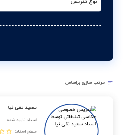
نوع تدریس
مرتب سازی براساس
سعید تقی نیا
استاد تایید شده
سطح استاد: