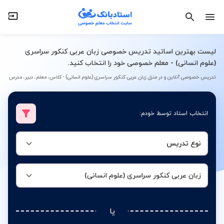
نوع تدریس
زبان عربی کنکور سراسری (علوم انسانی)
لیست بهترین اساتید تدریس خصوصی زبان عربی کنکور سراسری
(علوم انسانی) - معلم خصوصی خود را انتخاب کنید.
تدریس خصوصی آنلاین و در منزل زبان عربی کنکور سراسری (علوم انسانی) - کلاس، معلم، دبیر، مدرس
انتخاب استاد توسط خودم:
نوع تدریس
زبان عربی کنکور سراسری (علوم انسانی)
یا