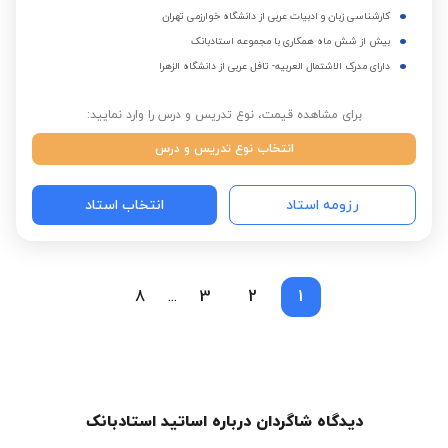
کارشناسی زبان و ادبیات عربی از دانشگاه خوارزمی تهران
بیش از شش ماه همکاری با مجموعه استادبانک
دارای مدرک الاشتمال العربیه- تافل عربی از دانشگاه الزهرا
برای مشاهده قیمت، نوع تدریس و درس را وارد نمایید:
انتخاب نوع تدریس و درس
رزومه استاد
انتخاب استاد
8
3
2
1
...
دیدگاه شاگردان درباره اساتید استادبانک