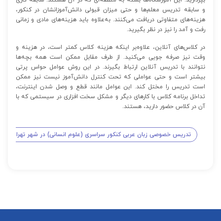
و سابقه تدریس معلم‌ها و حتی میزان قبولی دانش‌آموزانشان در کنکور،
هزینه‌های متفاوتی دریافت می‌کنند. به‌علاوه باید هزینه‌های مادی و زمانی
رفت و آمد را نیز در نظر بگیرید.
در کلاس‌های آنلاین، علاوه‌بر اینکه هزینه کلاس کمتر است، در هزینه و
وقت نیز صرفه جویی می‌کنید. از طرف مقابل ممکن است همه بچه‌ها
نتوانند با تدریس آنلاین ارتباط بگیرند. در این روش عوامل حواس پرتی
بیشتر است و حتی عواملی که تحت کنترل دانش‌آموز نیست نیز ممکن
است تدریس را مختل کند. این عوامل مانند قطع و وصل شدن اینترنت،
تداخل برنامه کلاس با کارهای دیگر و مشکل سخت افزاری در سیستمی که با
آن در کلاس حضور دارید، هستند.
تدریس خصوصی زبان عربی کنکور سراسری (علوم انسانی) در شهر تهران