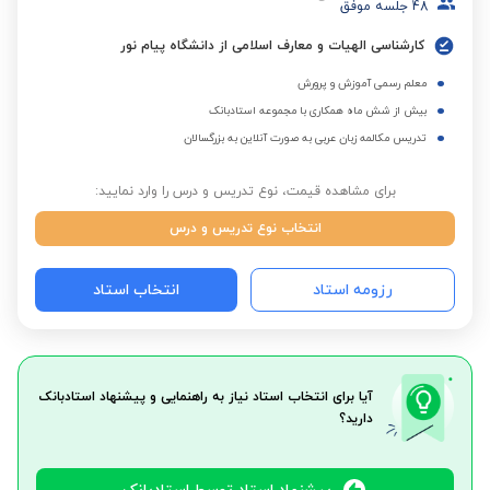
48
جلسه موفق
کارشناسی الهیات و معارف اسلامی از دانشگاه پیام نور
معلم رسمی آموزش و پرورش
بیش از شش ماه همکاری با مجموعه استادبانک
تدریس مکالمه زبان عربی به صورت آنلاین به بزرگسالان
برای مشاهده قیمت، نوع تدریس و درس را وارد نمایید:
انتخاب نوع تدریس و درس
رزومه استاد
انتخاب استاد
آیا برای انتخاب استاد نیاز به راهنمایی و پیشنهاد استادبانک
دارید؟