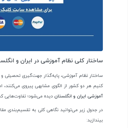
ساختار کلی نظام آموزشی در ایران و انگلس
ساختار نظام آموزشی، پایه‌گذار جهت‌گیری تحصیلی و ح
کنیم هر دو کشور از الگوی مشابهی پیروی می‌کنند، ام
آموزشی ایران و انگلستان
دیده می‌شود؛ تفاوت‌هایی که 
در جدول زیر می‌توانید نگاهی کلی به تقسیم‌بندی م
بیندازید: