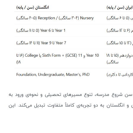
 سن شروع مدرسه، تنوع مسیرهای تحصیلی و نحوه‌ی ورود به
و انگلستان به دو تجربه‌ی کاملاً متفاوت تبدیل می‌کند. این