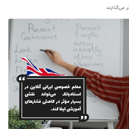
 می‌گذارند.