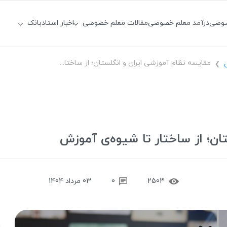
صوصی
درآمد معلم خصوصی
مقالات معلم خصوصی
اخبار استادبانک
مقایسه نظام آموزشی ایران و انگلستان؛ از ساختار تا شیوه‌ی آموزش
❯
ان؛ از ساختار تا شیوه‌ی آموزش
2503
0
03 مرداد 1404