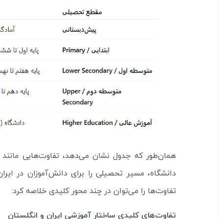
همان‌طور که جدول نشان می‌دهد، تفاوت‌هایی مانند
دانشگاه، مسیر تحصیلی را برای دانش‌آموزان در ایران 
تفاوت‌ها را می‌توان در چند محور کلیدی خلاصه کرد:
تفاوت‌های کلیدی ساختار آموزشی ایران و انگلستان