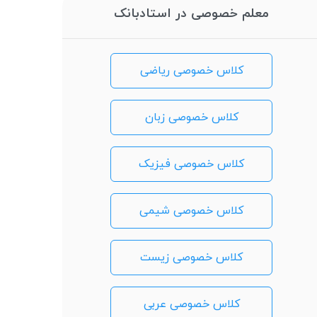
معلم خصوصی در استادبانک
کلاس خصوصی ریاضی
کلاس خصوصی زبان
کلاس خصوصی فیزیک
کلاس خصوصی شیمی
کلاس خصوصی زیست
کلاس خصوصی عربی