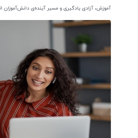
آموزش، آزادی یادگیری و مسیر آینده‌ی دانش‌آموزان اثر