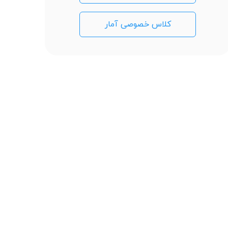
کلاس خصوصی آمار