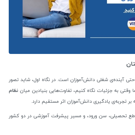
تان
تی آینده‌ی شغلی دانش‌آموزان است. در نگاه اول، شاید تصور
ا وقتی به جزئیات نگاه کنیم، تفاوت‌هایی بنیادین میان
نظام
بر تجربه‌ی یادگیری دانش‌آموزان اثر مستقیم دارد.
قاطع تحصیلی، سن ورود، و مسیر پیشرفت آموزشی در دو کشور