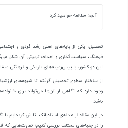
آنچه مطالعه خواهید کرد
تحصیل، یکی از پایه‌های اصلی رشد فردی و اجتماعی
فرهنگ، سیاست‌گذاری و اهداف تربیتی آن شکل می‌گ
این دو کشور، با پیش‌زمینه‌های تاریخی و فرهنگی متفاو
از ساختار سطوح تحصیلی گرفته تا شیوه‌های ارزشیابی
وجود دارد که آگاهی از آن‌ها می‌تواند برای خانواد
باشد.
در این مقاله از
مجله‌ی استادبانک
، تلاش کرده‌ایم با ن
را در جنبه‌های مختلف بررسی کنیم؛ تفاوت‌هایی که فر