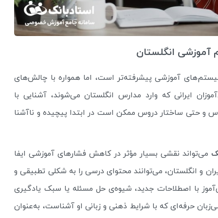
م آموزشی انگلستان
تم‌های آموزشی پیشرفته‌تر است، اما همواره با چالش‌های
موزان ایرانی که وارد مدارس انگلستان می‌شوند، آشنایی با
اس و حتی ساختار دروس ممکن است در ابتدا پیچیده و ناآشنا
ک
می‌تواند نقشی بسیار مؤثر در کاهش فشارهای آموزشی ایفا
یران و انگلستان، می‌توانند محتوای درسی را به شکلی تطبیقی و
آموز با اصطلاحات جدید، شیوه‌ی حل مسئله یا سبک یادگیری
بان حرفه‌ای که با شرایط ذهنی و زبانی او آشناست، به‌عنوان