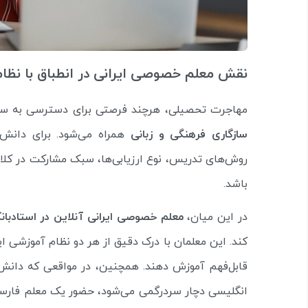
نقش معلم خصوصی ایرانی در انطباق با نظا
مهاجرت تحصیلی، هرچند فرصتی برای دسترسی به سیس
سازگاری فرهنگی و زبانی
همراه می‌شود. برای دانش‌آ
روش‌های تدریس، نوع ارزیابی‌ها، سبک مشارکت در کل
باشد.
در این میان،
معلم خصوصی ایرانی آنلاین در استادبان
کند. این معلمان با درک دقیق از هر دو نظام آموزشی ا
قابل‌فهم آموزش دهند. همچنین، در مواقعی که دانش‌
انگلیسی دچار سردرگمی می‌شود، حضور یک معلم فارسی‌ز