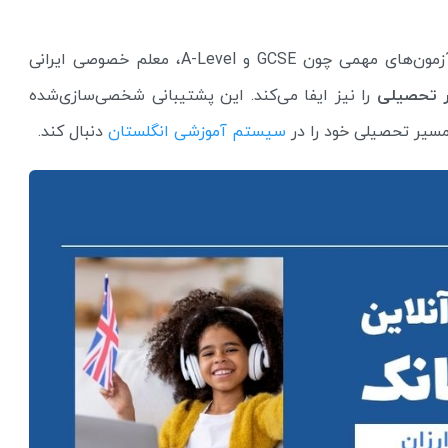
از آموزش مفاهیم درسی گرفته تا آماده‌سازی برای آزمون‌های مهمی چون GCSE و A-Level، معلم خصوصی ایرانی
ر تحصیلی
را نیز ایفا می‌کند. این پشتیبانی شخصی‌سازی‌شده
مسیر تحصیلی خود را در
سیستم آموزشی انگلستان
دنبال کند.