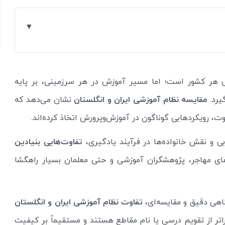
 هر کشور است؛ اما مسیر آموزش در هر سرزمینی، بر پایه‌
یرد.
مقایسه نظام آموزشی ایران و انگلستان
نشان می‌دهد که
ت، رویکردهایی گوناگون در آموزش‌وپرورش اتخاذ کرده‌اند.
 و نقش خانواده‌ها در فرآیند یادگیری،
تفاوت‌هایی بنیادین
ه‌های مهاجر، پژوهشگران آموزشی و حتی معلمان بسیار راهگشا
گاهی دقیق و مقایسه‌ای،
تفاوت نظام آموزشی ایران و انگلستان
اتر از تقویم درسی یا نام مقاطع هستند و مستقیماً بر کیفیت