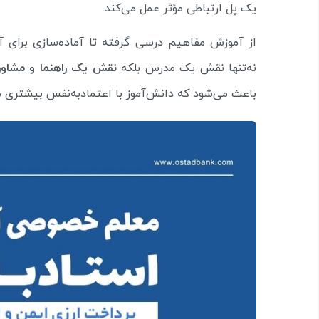
یک پل ارتباطی مؤثر عمل می‌کند.
نه‌تنها نقش یک مدرس بلکه
نقش یک راهنما و مشاو
باعث می‌شود که دانش‌آموز با اعتماد‌به‌نفس بیشتری 