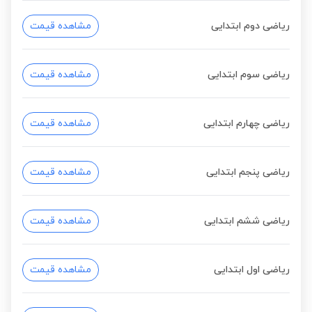
ریاضی دوم ابتدایی
مشاهده قیمت
ریاضی سوم ابتدایی
مشاهده قیمت
ریاضی چهارم ابتدایی
مشاهده قیمت
ریاضی پنجم ابتدایی
مشاهده قیمت
ریاضی ششم ابتدایی
مشاهده قیمت
ریاضی اول ابتدایی
مشاهده قیمت