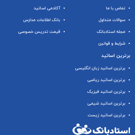
تماس با ما
آکادمی اساتید
سوالات متداول
بانک اطلاعات مدارس
مجله استادبانک
قیمت تدریس خصوصی
شرایط و قوانین
برترین اساتید
برترین اساتید زبان انگلیسی
برترین اساتید ریاضی
برترین اساتید فیزیک
برترین اساتید شیمی
برترین اساتید زیست