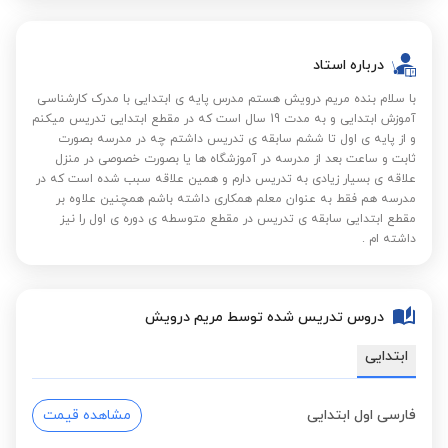
درباره استاد
با سلام بنده مریم درویش هستم مدرس پایه ی ابتدایی با مدرک کارشناسی
آموزش ابتدایی و به مدت 19 سال است که در مقطع ابتدایی تدریس میکنم
و از پایه ی اول تا ششم سابقه ی تدریس داشتم چه در مدرسه بصورت
ثابت و ساعت بعد از مدرسه در آموزشگاه ها یا بصورت خصوصی در منزل
علاقه ی بسیار زیادی به تدریس دارم و همین علاقه سبب شده است که در
مدرسه هم فقط به عنوان معلم همکاری داشته باشم همچنین علاوه بر
مقطع ابتدایی سابقه ی تدریس در مقطع متوسطه ی دوره ی اول را نیز
داشته ام .
دروس تدریس شده توسط مریم درویش
ابتدایی
فارسی اول ابتدایی
مشاهده قیمت