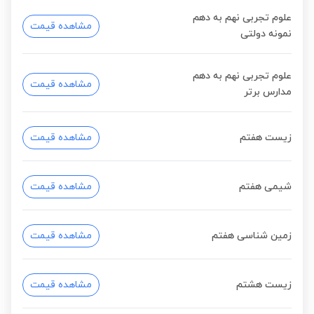
علوم تجربی نهم به دهم
مشاهده قیمت
نمونه دولتی
علوم تجربی نهم به دهم
مشاهده قیمت
مدارس برتر
زیست هفتم
مشاهده قیمت
شیمی هفتم
مشاهده قیمت
زمین شناسی هفتم
مشاهده قیمت
زیست هشتم
مشاهده قیمت