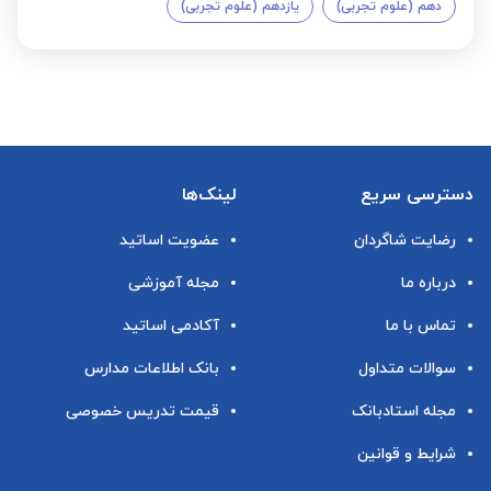
دهم (علوم تجربی)
یازدهم (علوم تجربی)
دسترسی سریع
لینک‌ها
رضایت شاگردان
عضویت اساتید
درباره ما
مجله آموزشی
تماس با ما
آکادمی اساتید
سوالات متداول
بانک اطلاعات مدارس
مجله استادبانک
قیمت تدریس خصوصی
شرایط و قوانین