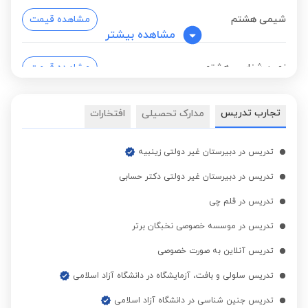
شیمی هشتم
مشاهده قیمت
مشاهده بیشتر
زمین شناسی هشتم
مشاهده قیمت
تجارب تدریس
مدارک تحصیلی
افتخارات
زیست نهم
مشاهده قیمت
تدریس در دبیرستان غیر دولتی زینبیه
شیمی نهم
مشاهده قیمت
تدریس در دبیرستان غیر دولتی دکتر حسابی
تدریس در قلم چی
زمین شناسی نهم
مشاهده قیمت
تدریس در موسسه خصوصی نخبگان برتر
تدریس آنلاین به صورت خصوصی
فیزیک هفتم
مشاهده قیمت
تدریس سلولی و بافت، آزمایشگاه در دانشگاه آزاد اسلامی
تدریس جنین شناسی در دانشگاه آزاد اسلامی