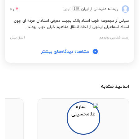
5
ریحانه علیخانی
از ایران
🇮🇷
(تهران)
از
5
سپاس از مجموعه خوب استاد بانک بجهت معرفی استادان حرفه ای چون
استاد اسماعیلی ایشون از لحاظ انتقال مفاهیم خیلی خوب بودند .
زیست شناسی دوازدهم
1 سال پیش
مشاهده دیدگاه‌های بیشتر
اساتید مشابه